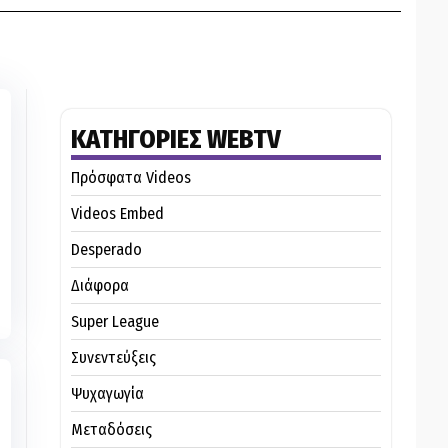
ΚΑΤΗΓΟΡΙΕΣ WEBTV
Πρόσφατα Videos
Videos Embed
Desperado
Διάφορα
Super League
Συνεντεύξεις
Ψυχαγωγία
Μεταδόσεις