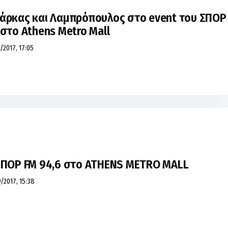
άρκας και Λαμπρόπουλος στο event του ΣΠΟΡ
 στο Athens Metro Mall
/2017, 17:05
ΣΠΟΡ FM 94,6 στο ATHENS METRO MALL
/2017, 15:38