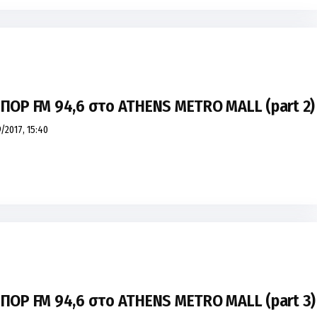
ΣΠΟΡ FM 94,6 στο ATHENS METRO MALL (part 2)
/2017, 15:40
ΣΠΟΡ FM 94,6 στο ATHENS METRO MALL (part 3)