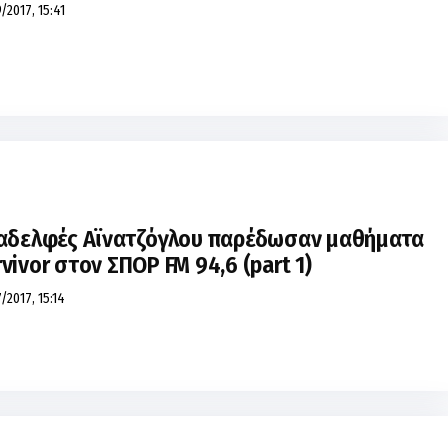
/2017, 15:41
 αδελφές Αϊνατζόγλου παρέδωσαν μαθήματα
vivor στον ΣΠΟΡ FM 94,6 (part 1)
/2017, 15:14