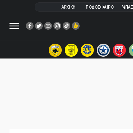
ΑΡΧΙΚΗ
ΠΟΔΟΣΦΑΙΡΟ
ΜΠΑΣ