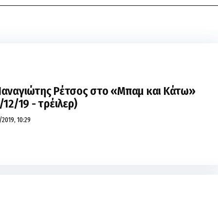
Παναγιώτης Ρέτσος στο «Μπαμ και Κάτω»
/12/19 - τρέιλερ)
/2019, 10:29