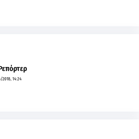
 Ρεπόρτερ
/2018, 14:24