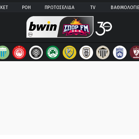
ΚΕΤ
ΡΟΗ
ΠΡΩΤΟΣΕΛΙΔΑ
TV
ΒΑΘΜΟΛΟΓΙ