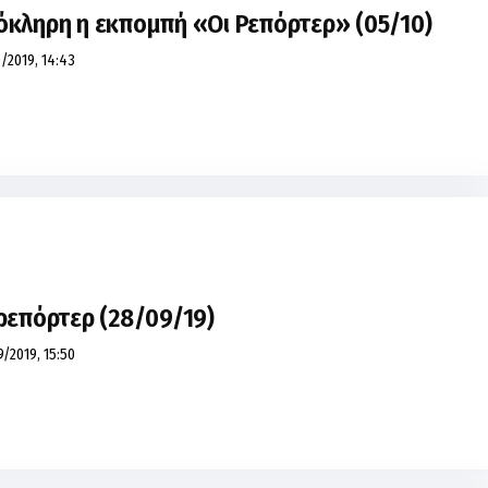
όκληρη η εκπομπή «Οι Ρεπόρτερ» (05/10)
/2019, 14:43
 ρεπόρτερ (28/09/19)
/2019, 15:50