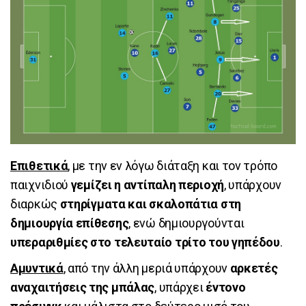
Επιθετικά
, με την εν λόγω διάταξη και τον τρόπο
παιχνιδιού
γεμίζει η αντίπαλη περιοχή
, υπάρχουν
διαρκώς
στηρίγματα και σκαλοπάτια στη
δημιουργία επίθεσης
, ενώ δημιουργούνται
υπεραριθμίες στο τελευταίο τρίτο του γηπέδου
.
Αμυντικά
, από την άλλη μεριά υπάρχουν
αρκετές
αναχαιτήσεις της μπάλας
, υπάρχει
έντονο