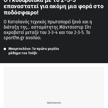
επαναστατεί για ακόμη μια φορά στο
ποδόσφαιρο!
Ο Καταλανός τεχνικός πρωτοπορεί ξανά και η
διάταξη της... ασταμάτητης Μάντσεστερ Σίτι
ακροβατεί μεταξύ του 3-3-4 και του 2-3-5. Το
sportfm.gr αναλύει.
Μπαρτσελόνα: Το πρώτο μεγάλο 
μάθημα του Τσάβι