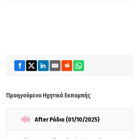
Προηγούμενα Ηχητικά Εκπομπής
After Ράδιο (01/10/2025)