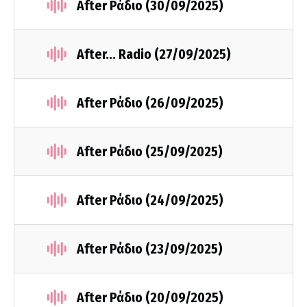
After Ράδιο (30/09/2025)
After... Radio (27/09/2025)
After Ράδιο (26/09/2025)
After Ράδιο (25/09/2025)
After Ράδιο (24/09/2025)
After Ράδιο (23/09/2025)
After Ράδιο (20/09/2025)