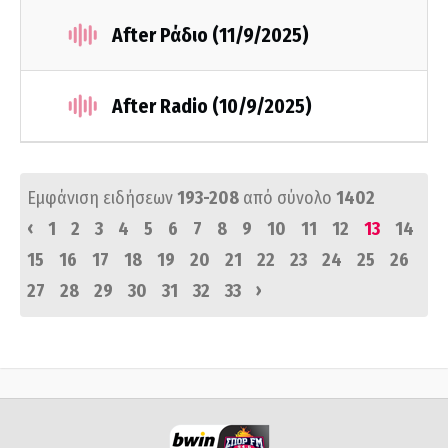
After Ράδιο (11/9/2025)
After Radio (10/9/2025)
Εμφάνιση ειδήσεων
193-208
από σύνολο
1402
‹
1
2
3
4
5
6
7
8
9
10
11
12
13
14
15
16
17
18
19
20
21
22
23
24
25
26
›
27
28
29
30
31
32
33