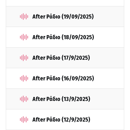
After Ράδιο (19/09/2025)
After Ράδιο (18/09/2025)
After Ράδιο (17/9/2025)
After Ράδιο (16/09/2025)
After Ράδιο (13/9/2025)
After Ράδιο (12/9/2025)