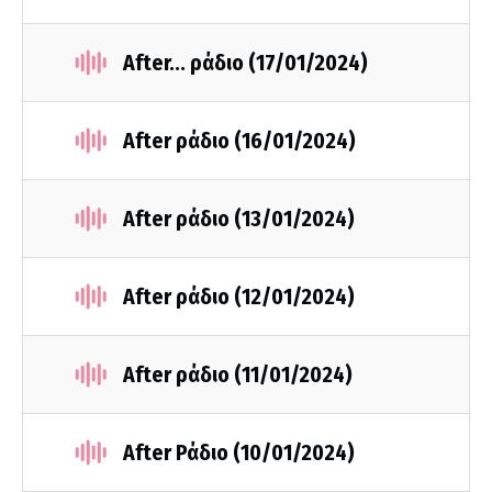
After... ράδιο (17/01/2024)
After ράδιο (16/01/2024)
After ράδιο (13/01/2024)
After ράδιο (12/01/2024)
After ράδιο (11/01/2024)
After Ράδιο (10/01/2024)