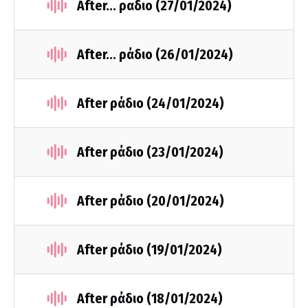
After... ραδιο (27/01/2024)
After... ράδιο (26/01/2024)
After ράδιο (24/01/2024)
After ράδιο (23/01/2024)
After ράδιο (20/01/2024)
After ράδιο (19/01/2024)
After ράδιο (18/01/2024)