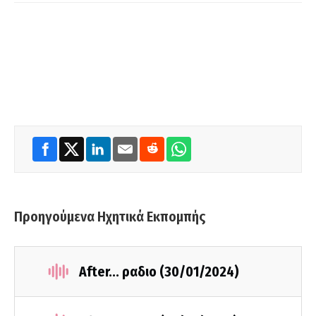
Προηγούμενα Ηχητικά Εκπομπής
After... ραδιο (30/01/2024)