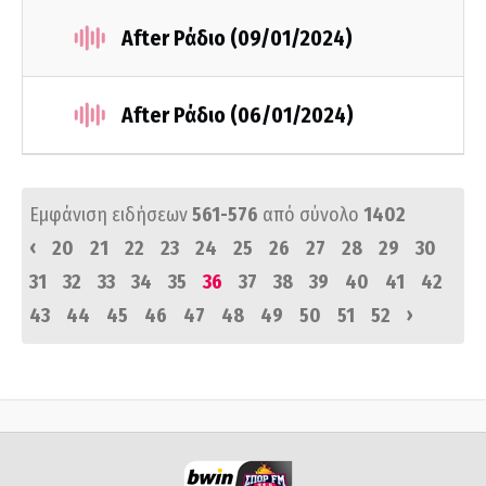
After Ράδιο (09/01/2024)
After Ράδιο (06/01/2024)
Εμφάνιση ειδήσεων
561-576
από σύνολο
1402
‹
20
21
22
23
24
25
26
27
28
29
30
31
32
33
34
35
36
37
38
39
40
41
42
›
43
44
45
46
47
48
49
50
51
52