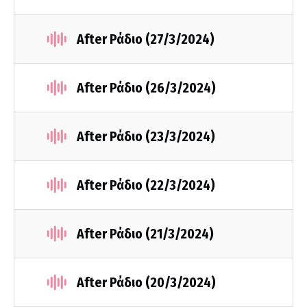
After Ράδιο (27/3/2024)
After Ράδιο (26/3/2024)
After Ράδιο (23/3/2024)
After Ράδιο (22/3/2024)
After Ράδιο (21/3/2024)
After Ράδιο (20/3/2024)