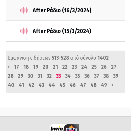
After Ράδιο (16/3/2024)
After Ράδιο (15/3/2024)
Εμφάνιση ειδήσεων
513-528
από σύνολο
1402
‹
17
18
19
20
21
22
23
24
25
26
27
28
29
30
31
32
33
34
35
36
37
38
39
›
40
41
42
43
44
45
46
47
48
49