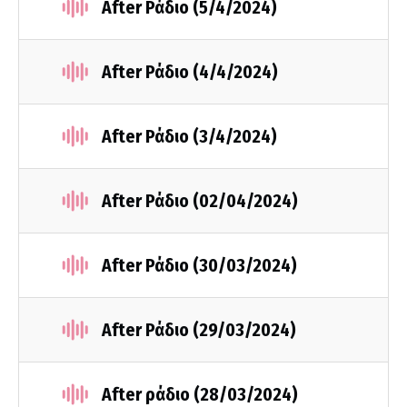
After Ράδιο (5/4/2024)
After Ράδιο (4/4/2024)
After Ράδιο (3/4/2024)
After Ράδιο (02/04/2024)
After Ράδιο (30/03/2024)
After Ράδιο (29/03/2024)
After ράδιο (28/03/2024)