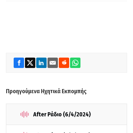
Προηγούμενα Ηχητικά Εκπομπής
After Ράδιο (6/4/2024)