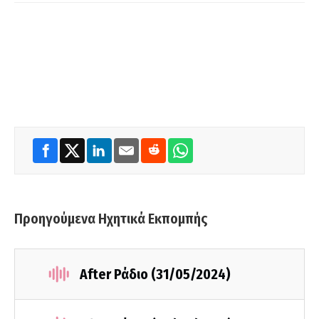
Προηγούμενα Ηχητικά Εκπομπής
After Ράδιο (31/05/2024)