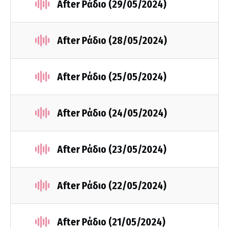
After Ράδιο (29/05/2024)
After Ράδιο (28/05/2024)
After Ράδιο (25/05/2024)
After Ράδιο (24/05/2024)
After Ράδιο (23/05/2024)
After Ράδιο (22/05/2024)
After Ράδιο (21/05/2024)