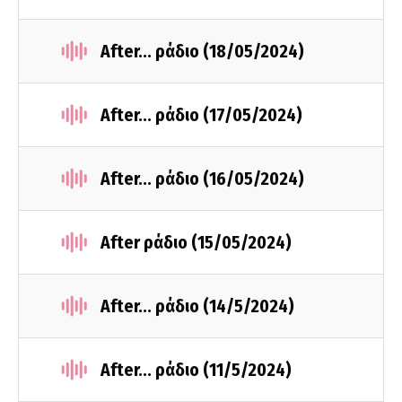
After... ράδιο (18/05/2024)
After... ράδιο (17/05/2024)
After... ράδιο (16/05/2024)
After ράδιο (15/05/2024)
After... ράδιο (14/5/2024)
After... ράδιο (11/5/2024)