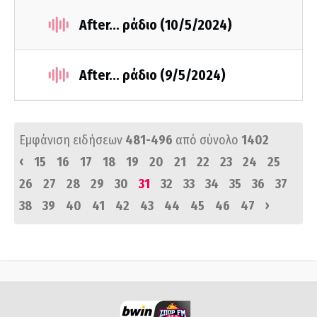
After... ράδιο (10/5/2024)
After... ράδιο (9/5/2024)
Εμφάνιση ειδήσεων
481-496
από σύνολο
1402
‹
15
16
17
18
19
20
21
22
23
24
25
26
27
28
29
30
31
32
33
34
35
36
37
›
38
39
40
41
42
43
44
45
46
47