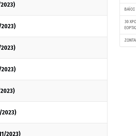
/2023)
ΒΑΪΟΣ
30 ΧΡΟ
1/2023)
ΕΟΡΤΑ
ΖΩΝΤΑ
/2023)
1/2023)
/2023)
1/2023)
/11/2023)