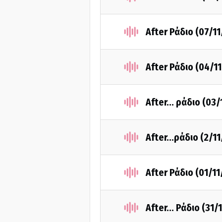
After Ράδιο (07/1
After Ράδιο (04/1
After... ράδιο (03
Αfter...ράδιο (2/1
After Ράδιο (01/1
Αfter... Ράδιο (31