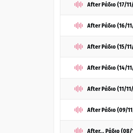
After Ράδιο (17/11
After Ράδιο (16/1
After Ράδιο (15/11
After Ράδιο (14/1
After Ράδιο (11/11
After Ράδιο (09/1
After... Ράδιο (08