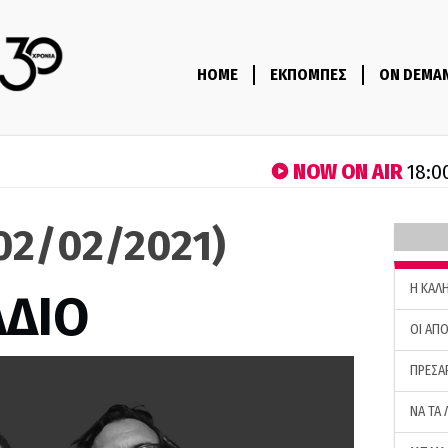
HOME
ΕΚΠΟΜΠΕΣ
ON DEMA
NOW ON AIR
18:0
(02/02/2021)
H ΚΑΛ
ΑΔΙΟ
ΟΙ ΑΠΟ
ΠΡΕΣΑ
ΝΑ ΤΑ 