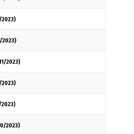
1/2023)
1/2023)
/11/2023)
1/2023)
1/2023)
/10/2023)