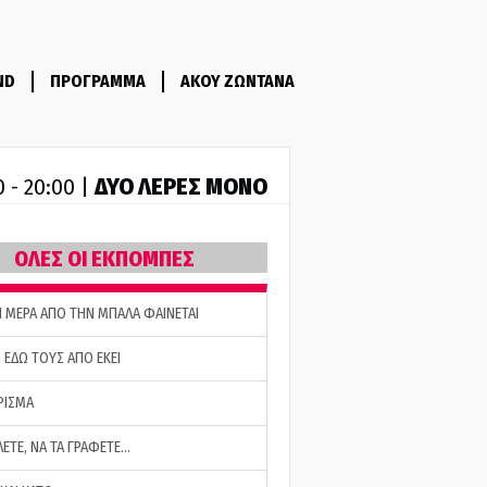
ND
ΠΡΟΓΡΑΜΜΑ
ΑΚΟΥ ΖΩΝΤΑΝΑ
ΔΥΟ ΛΕΡΕΣ ΜΟΝΟ
0 - 20:00 |
ΟΛΕΣ ΟΙ ΕΚΠΟΜΠΕΣ
Η ΜΕΡΑ ΑΠΟ ΤΗΝ ΜΠΑΛΑ ΦΑΙΝΕΤΑΙ
 ΕΔΩ ΤΟΥΣ ΑΠΟ ΕΚΕΙ
ΡΙΣΜΑ
ΛΕΤΕ, ΝΑ ΤΑ ΓΡΑΦΕΤΕ…