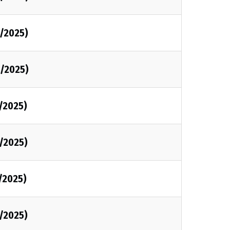
2/2025)
2/2025)
2/2025)
2/2025)
2/2025)
2/2025)