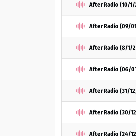
After Radio (10/1
After Radio (09/0
After Radio (8/1/
After Radio (06/0
After Radio (31/1
After Radio (30/1
After Radio (24/1