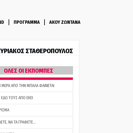
ND
ΠΡΟΓΡΑΜΜΑ
ΑΚΟΥ ΖΩΝΤΑΝΑ
ΥΡΙΑΚΟΣ ΣΤΑΘΕΡΟΠΟΥΛΟΣ
ΟΛΕΣ ΟΙ ΕΚΠΟΜΠΕΣ
Η ΜΕΡΑ ΑΠΟ ΤΗΝ ΜΠΑΛΑ ΦΑΙΝΕΤΑΙ
 ΕΔΩ ΤΟΥΣ ΑΠΟ ΕΚΕΙ
ΡΙΣΜΑ
ΛΕΤΕ, ΝΑ ΤΑ ΓΡΑΦΕΤΕ…