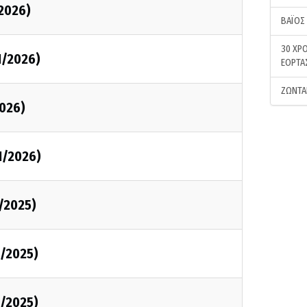
/2026)
ΒΑΪΟΣ
30 ΧΡΟ
1/2026)
ΕΟΡΤΑ
ΖΩΝΤΑ
2026)
1/2026)
2/2025)
2/2025)
2/2025)