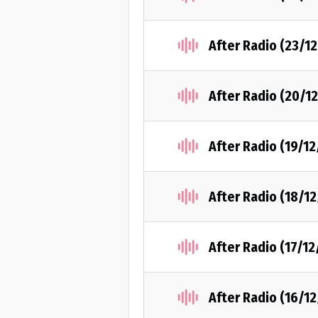
After Radio (23/1
After Radio (20/1
After Radio (19/1
After Radio (18/1
After Radio (17/1
After Radio (16/1