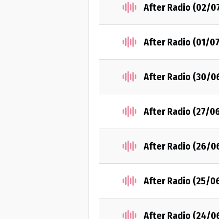
After Radio (02/0
After Radio (01/0
After Radio (30/0
After Radio (27/0
After Radio (26/0
After Radio (25/0
After Radio (24/0