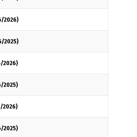
6/2026)
6/2025)
6/2026)
6/2025)
6/2026)
6/2025)