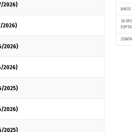
7/2026)
ΒΑΪΟΣ
30 ΧΡΟ
7/2026)
ΕΟΡΤΑ
ΖΩΝΤΑ
6/2026)
6/2026)
6/2025)
6/2026)
6/2025)