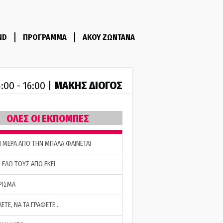
ND
ΠΡΟΓΡΑΜΜΑ
ΑΚΟΥ ΖΩΝΤΑΝΑ
ΜΑΚΗΣ ΔΙΟΓΟΣ
:00 - 16:00 |
ΟΛΕΣ ΟΙ ΕΚΠΟΜΠΕΣ
Η ΜΕΡΑ ΑΠΟ ΤΗΝ ΜΠΑΛΑ ΦΑΙΝΕΤΑΙ
 ΕΔΩ ΤΟΥΣ ΑΠΟ ΕΚΕΙ
ΡΙΣΜΑ
ΛΕΤΕ, ΝΑ ΤΑ ΓΡΑΦΕΤΕ…