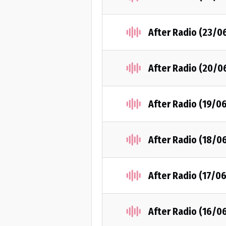
After Radio (23/0
After Radio (20/0
After Radio (19/0
After Radio (18/0
After Radio (17/0
After Radio (16/0