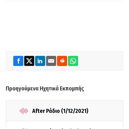
Προηγούμενα Ηχητικά Εκπομπής
After Ράδιο (1/12/2021)