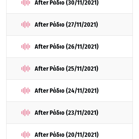
After Ράδιο (30/11/2021)
After Ράδιο (27/11/2021)
After Ράδιο (26/11/2021)
After Ράδιο (25/11/2021)
After Ράδιο (24/11/2021)
After Ράδιο (23/11/2021)
After Ράδιο (20/11/2021)