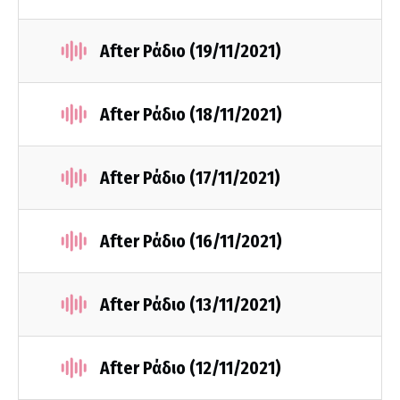
After Ράδιο (19/11/2021)
After Ράδιο (18/11/2021)
After Ράδιο (17/11/2021)
After Ράδιο (16/11/2021)
After Ράδιο (13/11/2021)
After Ράδιο (12/11/2021)