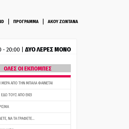
ND
ΠΡΟΓΡΑΜΜΑ
ΑΚΟΥ ΖΩΝΤΑΝΑ
ΔΥΟ ΛΕΡΕΣ ΜΟΝΟ
0 - 20:00 |
ΟΛΕΣ ΟΙ ΕΚΠΟΜΠΕΣ
Η ΜΕΡΑ ΑΠΟ ΤΗΝ ΜΠΑΛΑ ΦΑΙΝΕΤΑΙ
 ΕΔΩ ΤΟΥΣ ΑΠΟ ΕΚΕΙ
ΡΙΣΜΑ
ΛΕΤΕ, ΝΑ ΤΑ ΓΡΑΦΕΤΕ…