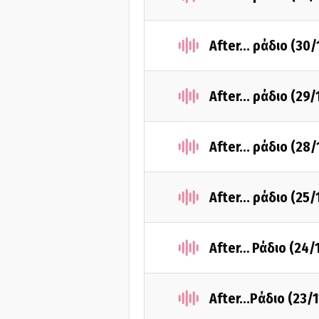
After... ράδιο (30
After... ράδιο (29
After... ράδιο (28
After... ράδιο (25
After… Ράδιο (24/
After...Pάδιο (23/