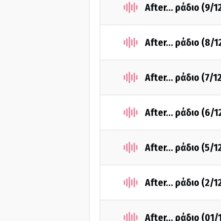
After... ράδιο (9/
After... ράδιο (8/
After... ράδιο (7/
After... ράδιο (6/
After... ράδιο (5/
After... ράδιο (2/
After... ράδιο (01