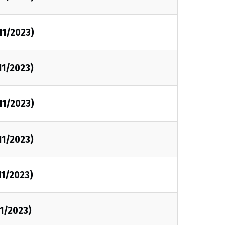
/11/2023)
/11/2023)
/11/2023)
/11/2023)
11/2023)
11/2023)