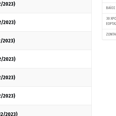
12/2023)
ΒΑΪΟΣ
30 ΧΡΟ
12/2023)
ΕΟΡΤΑ
ΖΩΝΤΑ
12/2023)
12/2023)
12/2023)
12/2023)
/12/2023)