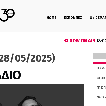
HOME
ΕΚΠΟΜΠΕΣ
ON DEMA
NOW ON AIR
18:0
(28/05/2025)
H ΚΑΛ
ΑΔΙΟ
ΟΙ ΑΠΟ
ΠΡΕΣΑ
ΝΑ ΤΑ 