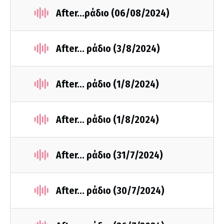
After...ράδιο (06/08/2024)
After... ράδιο (3/8/2024)
After... ράδιο (1/8/2024)
After... ράδιο (1/8/2024)
After... ράδιο (31/7/2024)
After... ράδιο (30/7/2024)