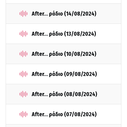
After... ράδιο (14/08/2024)
After... ράδιο (13/08/2024)
After... ράδιο (10/08/2024)
After... ράδιο (09/08/2024)
After... ράδιο (08/08/2024)
After... ράδιο (07/08/2024)