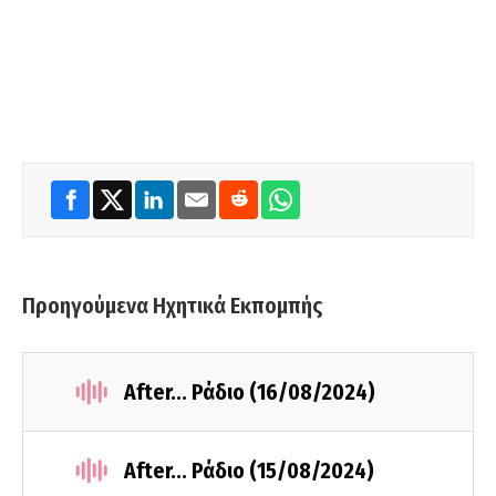
Προηγούμενα Ηχητικά Εκπομπής
After... Ράδιο (16/08/2024)
After... Ράδιο (15/08/2024)