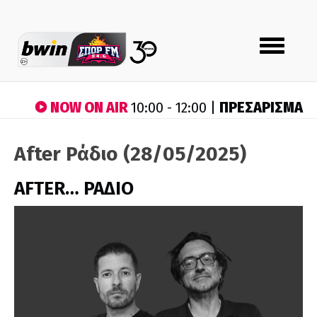
Toggle
navigation
NOW ON AIR
ΠΡΕΣΑΡΙΣΜΑ
10:00 - 12:00 |
After Ράδιο (28/05/2025)
AFTER… ΡΑΔΙΟ