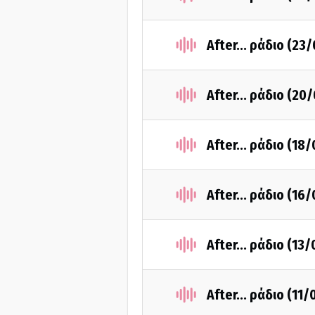
After... ράδιο (23
After... ράδιο (20
After... ράδιο (18
After... ράδιο (16
After... ράδιο (13
After... ράδιο (11