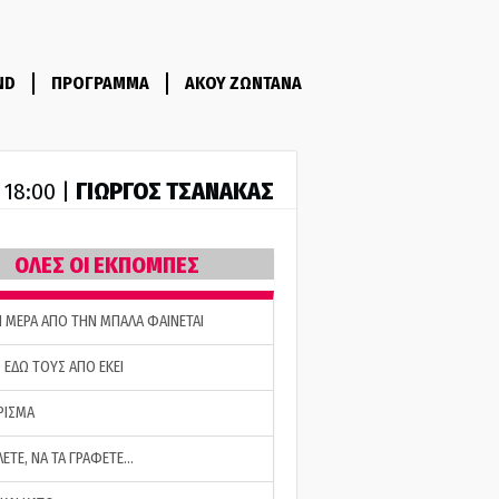
ND
ΠΡΟΓΡΑΜΜΑ
ΑΚΟΥ ΖΩΝΤΑΝΑ
ΓΙΩΡΓΟΣ ΤΣΑΝΑΚΑΣ
- 18:00 |
ΟΛΕΣ ΟΙ ΕΚΠΟΜΠΕΣ
Η ΜΕΡΑ ΑΠΟ ΤΗΝ ΜΠΑΛΑ ΦΑΙΝΕΤΑΙ
 ΕΔΩ ΤΟΥΣ ΑΠΟ ΕΚΕΙ
ΡΙΣΜΑ
ΛΕΤΕ, ΝΑ ΤΑ ΓΡΑΦΕΤΕ…