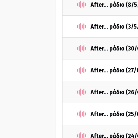
After... ράδιο (8/
After... ράδιο (3/
After... ράδιο (30
After... ράδιο (27
After... ράδιο (26
After... ράδιο (25
After... ράδιο (24