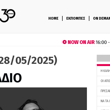
HOME
ΕΚΠΟΜΠΕΣ
ON DEMA
NOW ON AIR
16:00 
(28/05/2025)
H ΚΑΛ
ΑΔΙΟ
ΟΙ ΑΠΟ
ΠΡΕΣΑ
ΝΑ ΤΑ 