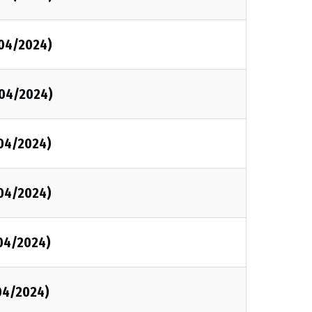
/04/2024)
/04/2024)
/04/2024)
/04/2024)
/04/2024)
/04/2024)