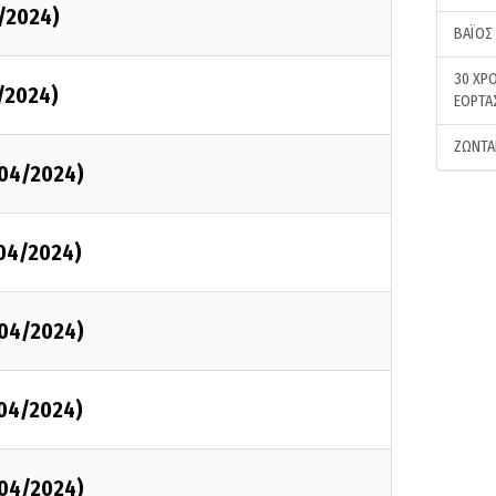
5/2024)
ΒΑΪΟΣ
30 ΧΡΟ
5/2024)
ΕΟΡΤΑ
ΖΩΝΤΑ
/04/2024)
/04/2024)
/04/2024)
/04/2024)
/04/2024)