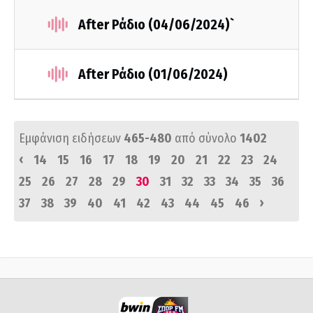
After Ράδιο (04/06/2024)`
After Ράδιο (01/06/2024)
Εμφάνιση ειδήσεων
465-480
από σύνολο
1402
‹
14
15
16
17
18
19
20
21
22
23
24
25
26
27
28
29
30
31
32
33
34
35
36
›
37
38
39
40
41
42
43
44
45
46