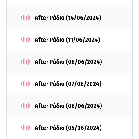
After Ράδιο (14/06/2024)
After Ράδιο (11/06/2024)
After Ράδιο (08/06/2024)
After Ράδιο (07/06/2024)
After Ράδιο (06/06/2024)
After Ράδιο (05/06/2024)