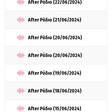
After Ράδιο (22/06/2024)
After Ράδιο (21/06/2024)
After Ράδιο (20/06/2024)
After Ράδιο (20/06/2024)
After Ράδιο (19/06/2024)
After Ράδιο (18/06/2024)
After Ράδιο (15/06/2024)