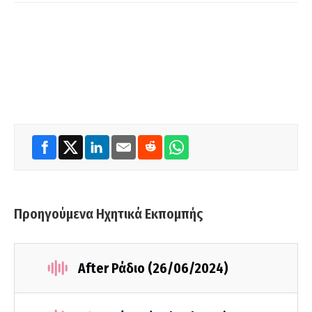
Προηγούμενα Ηχητικά Εκπομπής
After Ράδιο (26/06/2024)