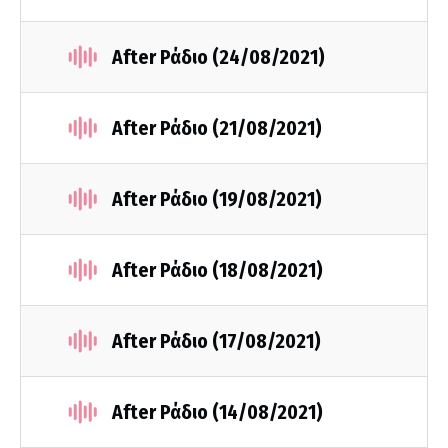
After Ράδιο (24/08/2021)
After Ράδιο (21/08/2021)
After Ράδιο (19/08/2021)
After Ράδιο (18/08/2021)
After Ράδιο (17/08/2021)
After Ράδιο (14/08/2021)