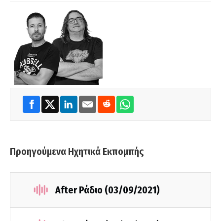
Προηγούμενα Ηχητικά Εκπομπής
After Ράδιο (03/09/2021)