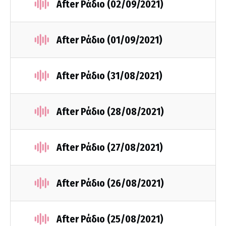
After Ράδιο (02/09/2021)
After Ράδιο (01/09/2021)
After Ράδιο (31/08/2021)
After Ράδιο (28/08/2021)
After Ράδιο (27/08/2021)
After Ράδιο (26/08/2021)
After Ράδιο (25/08/2021)