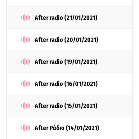
After radio (21/01/2021)
After radio (20/01/2021)
After radio (19/01/2021)
After radio (16/01/2021)
After radio (15/01/2021)
After Ράδιο (14/01/2021)