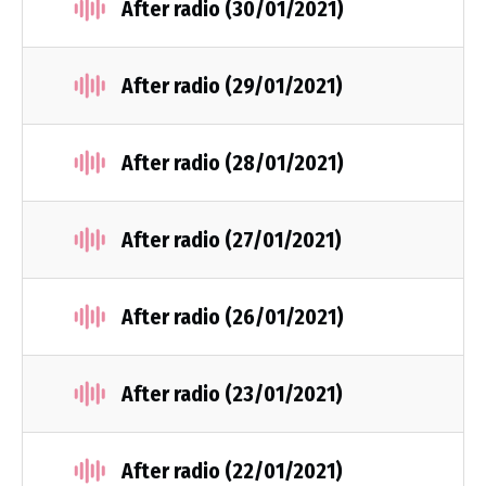
After radio (30/01/2021)
After radio (29/01/2021)
After radio (28/01/2021)
After radio (27/01/2021)
After radio (26/01/2021)
After radio (23/01/2021)
After radio (22/01/2021)