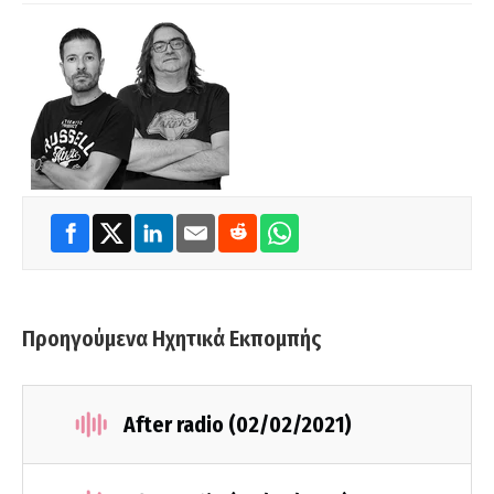
Προηγούμενα Ηχητικά Εκπομπής
After radio (02/02/2021)