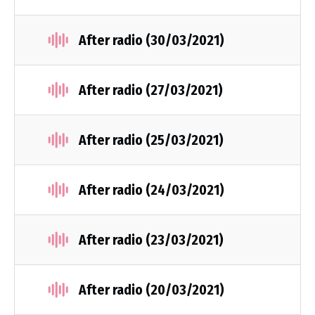
After radio (30/03/2021)
After radio (27/03/2021)
After radio (25/03/2021)
After radio (24/03/2021)
After radio (23/03/2021)
After radio (20/03/2021)