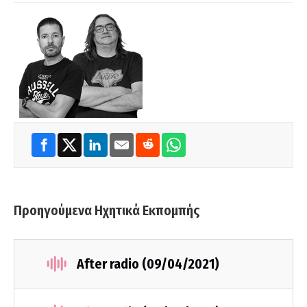
Προηγούμενα Ηχητικά Εκπομπής
After radio (09/04/2021)