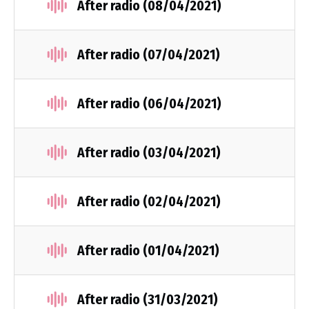
After radio (08/04/2021)
After radio (07/04/2021)
After radio (06/04/2021)
After radio (03/04/2021)
After radio (02/04/2021)
After radio (01/04/2021)
After radio (31/03/2021)