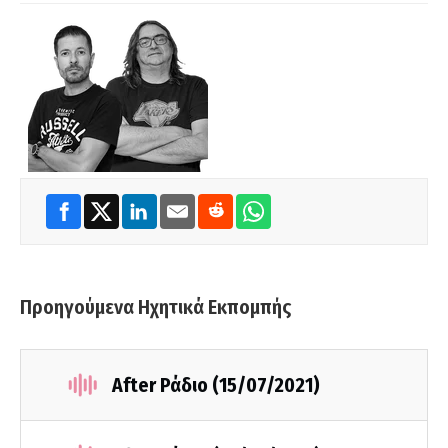
Προηγούμενα Ηχητικά Εκπομπής
After Ράδιο (15/07/2021)