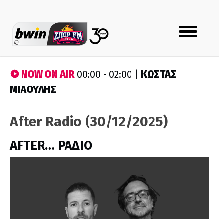
Toggle
navigation
NOW ON AIR
ΚΩΣΤΑΣ
00:00 - 02:00 |
ΜΙΑΟΥΛΗΣ
After Radio (30/12/2025)
AFTER… ΡΑΔΙΟ