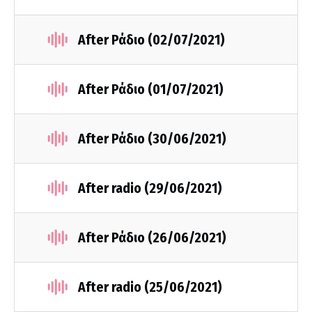
After Ράδιο (02/07/2021)
After Ράδιο (01/07/2021)
After Ράδιο (30/06/2021)
After radio (29/06/2021)
After Ράδιο (26/06/2021)
After radio (25/06/2021)