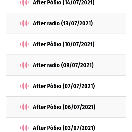
After Ράδιο (14/07/2021)
After radio (13/07/2021)
After Ράδιο (10/07/2021)
After radio (09/07/2021)
After Ράδιο (07/07/2021)
After Ράδιο (06/07/2021)
After Ράδιο (03/07/2021)