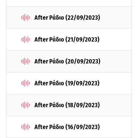
After Ράδιο (22/09/2023)
After Ράδιο (21/09/2023)
After Ράδιο (20/09/2023)
After Ράδιο (19/09/2023)
After Ράδιο (18/09/2023)
After Ράδιο (16/09/2023)