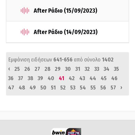
After Ράδιο (15/09/2023)
After Ράδιο (14/09/2023)
Εμφάνιση ειδήσεων
641-656
από σύνολο
1402
‹
25
26
27
28
29
30
31
32
33
34
35
36
37
38
39
40
41
42
43
44
45
46
›
47
48
49
50
51
52
53
54
55
56
57