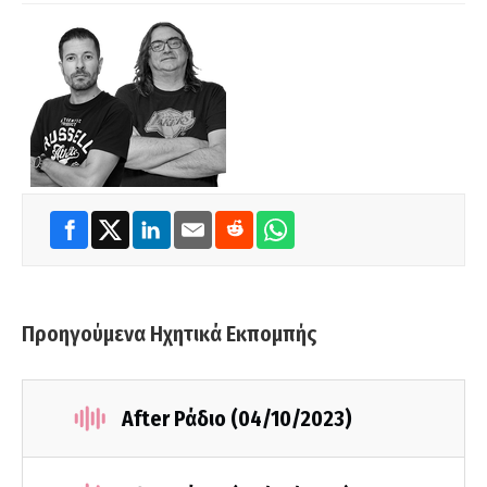
Προηγούμενα Ηχητικά Εκπομπής
After Ράδιο (04/10/2023)