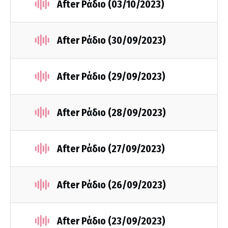
After Ράδιο (03/10/2023)
After Ράδιο (30/09/2023)
After Ράδιο (29/09/2023)
After Ράδιο (28/09/2023)
After Ράδιο (27/09/2023)
After Ράδιο (26/09/2023)
After Ράδιο (23/09/2023)