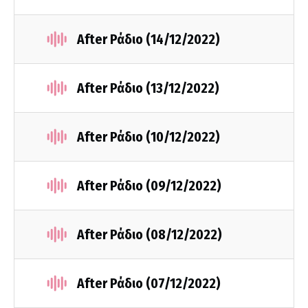
After Ράδιο (14/12/2022)
After Ράδιο (13/12/2022)
After Ράδιο (10/12/2022)
After Ράδιο (09/12/2022)
After Ράδιο (08/12/2022)
After Ράδιο (07/12/2022)