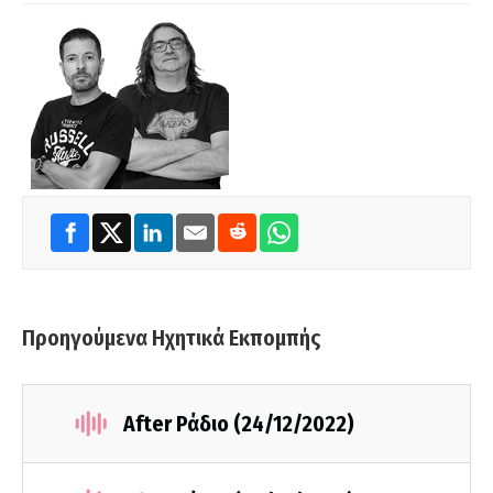
Προηγούμενα Ηχητικά Εκπομπής
After Ράδιο (24/12/2022)