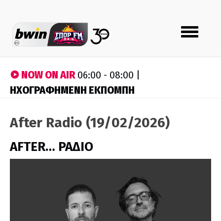
Toggle
navigation
NOW ON AIR
06:00 - 08:00 |
ΗΧΟΓΡΑΦΗΜΕΝΗ ΕΚΠΟΜΠΗ
After Radio (19/02/2026)
AFTER… ΡΑΔΙΟ