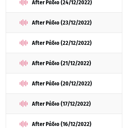
After Ράδιο (24/12/2022)
After Ράδιο (23/12/2022)
After Ράδιο (22/12/2022)
After Ράδιο (21/12/2022)
After Ράδιο (20/12/2022)
After Ράδιο (17/12/2022)
After Ράδιο (16/12/2022)