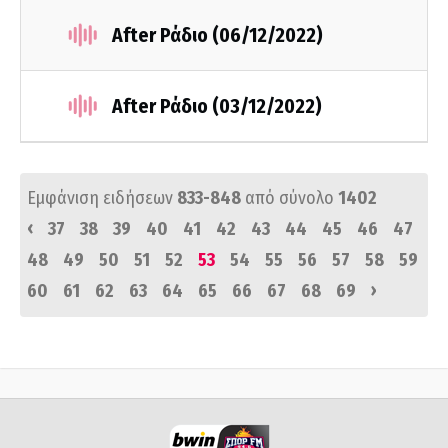
After Ράδιο (06/12/2022)
After Ράδιο (03/12/2022)
Εμφάνιση ειδήσεων
833-848
από σύνολο
1402
‹
37
38
39
40
41
42
43
44
45
46
47
48
49
50
51
52
53
54
55
56
57
58
59
›
60
61
62
63
64
65
66
67
68
69