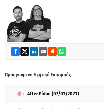
Προηγούμενα Ηχητικά Εκπομπής
After Ράδιο (07/03/2023)