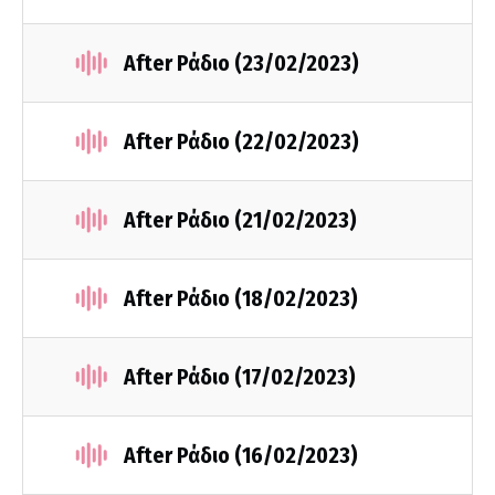
After Ράδιο (23/02/2023)
After Ράδιο (22/02/2023)
After Ράδιο (21/02/2023)
After Ράδιο (18/02/2023)
After Ράδιο (17/02/2023)
After Ράδιο (16/02/2023)