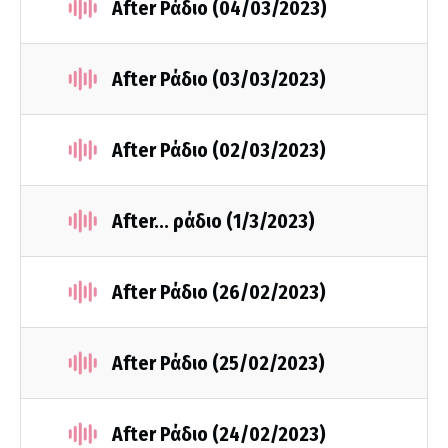
After Ράδιο (04/03/2023)
After Ράδιο (03/03/2023)
After Ράδιο (02/03/2023)
After... ράδιο (1/3/2023)
After Ράδιο (26/02/2023)
After Ράδιο (25/02/2023)
After Ράδιο (24/02/2023)