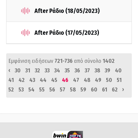
After Ράδιο (18/05/2023)
After Ράδιο (17/05/2023)
Εμφάνιση ειδήσεων
721-736
από σύνολο
1402
‹
30
31
32
33
34
35
36
37
38
39
40
41
42
43
44
45
46
47
48
49
50
51
›
52
53
54
55
56
57
58
59
60
61
62