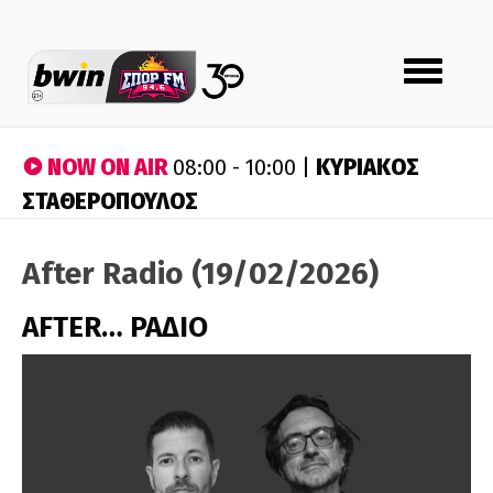
Toggle
navigation
NOW ON AIR
ΚΥΡΙΑΚΟΣ
08:00 - 10:00 |
ΣΤΑΘΕΡΟΠΟΥΛΟΣ
After Radio (19/02/2026)
AFTER… ΡΑΔΙΟ