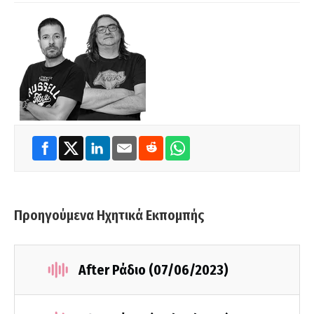
Προηγούμενα Ηχητικά Εκπομπής
After Ράδιο (07/06/2023)