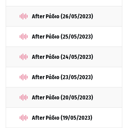
After Ράδιο (26/05/2023)
After Ράδιο (25/05/2023)
After Ράδιο (24/05/2023)
After Ράδιο (23/05/2023)
After Ράδιο (20/05/2023)
After Ράδιο (19/05/2023)