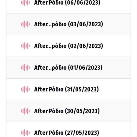
After Ράδιο (06/06/2023)
After...ράδιο (03/06/2023)
After...ράδιο (02/06/2023)
After...ράδιο (01/06/2023)
After Ράδιο (31/05/2023)
After Ράδιο (30/05/2023)
After Ράδιο (27/05/2023)