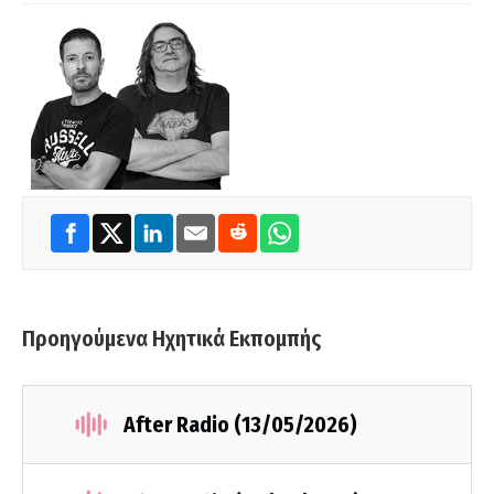
Προηγούμενα Ηχητικά Εκπομπής
After Radio (13/05/2026)