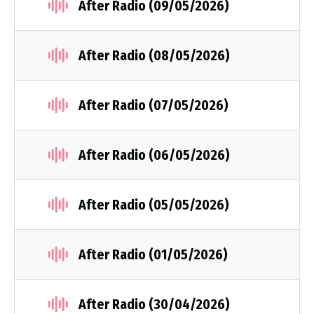
After Radio (09/05/2026)
After Radio (08/05/2026)
After Radio (07/05/2026)
After Radio (06/05/2026)
After Radio (05/05/2026)
After Radio (01/05/2026)
After Radio (30/04/2026)