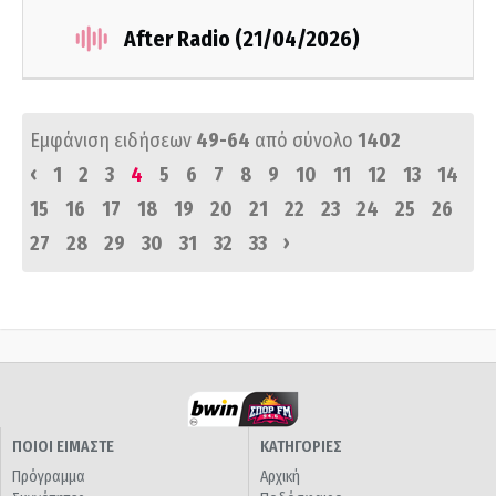
After Radio (21/04/2026)
Εμφάνιση ειδήσεων
49-64
από σύνολο
1402
‹
1
2
3
4
5
6
7
8
9
10
11
12
13
14
15
16
17
18
19
20
21
22
23
24
25
26
›
27
28
29
30
31
32
33
ΠΟΙΟΙ ΕΙΜΑΣΤΕ
ΚΑΤΗΓΟΡΙΕΣ
Πρόγραμμα
Αρχική