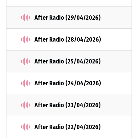
After Radio (29/04/2026)
After Radio (28/04/2026)
After Radio (25/04/2026)
After Radio (24/04/2026)
After Radio (23/04/2026)
After Radio (22/04/2026)