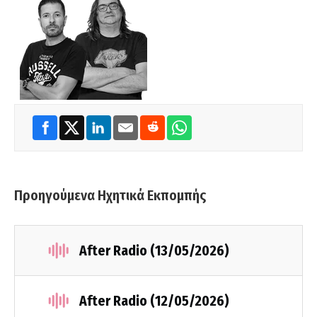
Προηγούμενα Ηχητικά Εκπομπής
After Radio (13/05/2026)
After Radio (12/05/2026)