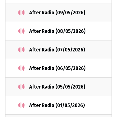
After Radio (09/05/2026)
After Radio (08/05/2026)
After Radio (07/05/2026)
After Radio (06/05/2026)
After Radio (05/05/2026)
After Radio (01/05/2026)