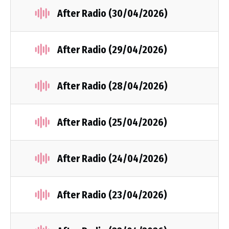
After Radio (30/04/2026)
After Radio (29/04/2026)
After Radio (28/04/2026)
After Radio (25/04/2026)
After Radio (24/04/2026)
After Radio (23/04/2026)