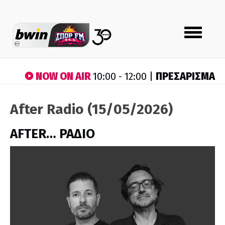
Toggle
navigation
NOW ON AIR
ΠΡΕΣΑΡΙΣΜΑ
10:00 - 12:00 |
After Radio (15/05/2026)
AFTER… ΡΑΔΙΟ