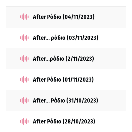
After Ράδιο (04/11/2023)
After... ράδιο (03/11/2023)
Αfter...ράδιο (2/11/2023)
After Ράδιο (01/11/2023)
Αfter... Ράδιο (31/10/2023)
After Ράδιο (28/10/2023)