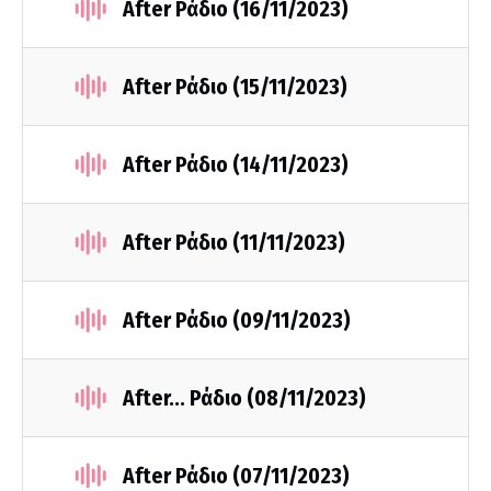
After Ράδιο (16/11/2023)
After Ράδιο (15/11/2023)
After Ράδιο (14/11/2023)
After Ράδιο (11/11/2023)
After Ράδιο (09/11/2023)
After... Ράδιο (08/11/2023)
After Ράδιο (07/11/2023)