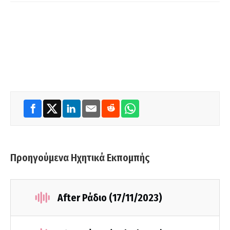
Προηγούμενα Ηχητικά Εκπομπής
After Ράδιο (17/11/2023)