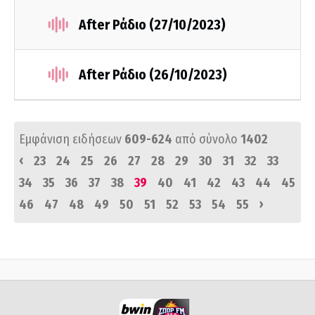
After Ράδιο (27/10/2023)
After Ράδιο (26/10/2023)
Εμφάνιση ειδήσεων
609-624
από σύνολο
1402
‹
23
24
25
26
27
28
29
30
31
32
33
34
35
36
37
38
39
40
41
42
43
44
45
›
46
47
48
49
50
51
52
53
54
55