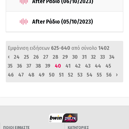
After Ράδιο (06/10/2023)
After Ράδιο (05/10/2023)
Εμφάνιση ειδήσεων
625-640
από σύνολο
1402
‹
24
25
26
27
28
29
30
31
32
33
34
35
36
37
38
39
40
41
42
43
44
45
›
46
47
48
49
50
51
52
53
54
55
56
ΠΟΙΟΙ ΕΙΜΑΣΤΕ
ΚΑΤΗΓΟΡΙΕΣ