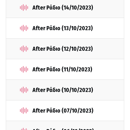
After Ράδιο (14/10/2023)
After Ράδιο (13/10/2023)
After Ράδιο (12/10/2023)
After Ράδιο (11/10/2023)
After Ράδιο (10/10/2023)
After Ράδιο (07/10/2023)