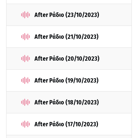
After Ράδιο (23/10/2023)
After Ράδιο (21/10/2023)
After Ράδιο (20/10/2023)
After Ράδιο (19/10/2023)
After Ράδιο (18/10/2023)
After Ράδιο (17/10/2023)