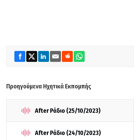
Προηγούμενα Ηχητικά Εκπομπής
After Ράδιο (25/10/2023)
After Ράδιο (24/10/2023)