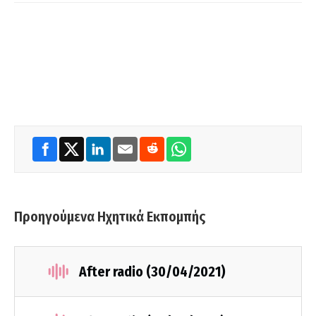
Προηγούμενα Ηχητικά Εκπομπής
After radio (30/04/2021)