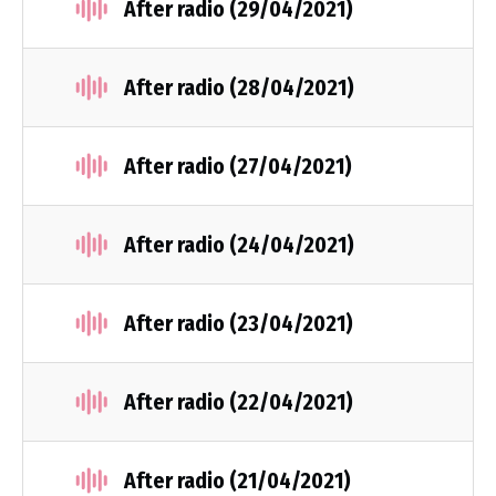
After radio (29/04/2021)
After radio (28/04/2021)
After radio (27/04/2021)
After radio (24/04/2021)
After radio (23/04/2021)
After radio (22/04/2021)
After radio (21/04/2021)