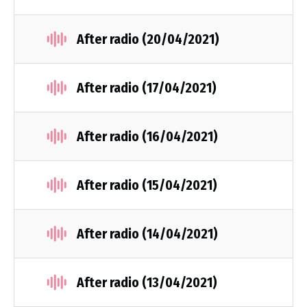
After radio (20/04/2021)
After radio (17/04/2021)
After radio (16/04/2021)
After radio (15/04/2021)
After radio (14/04/2021)
After radio (13/04/2021)