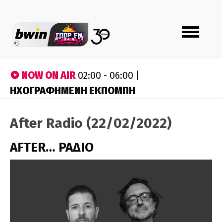
Toggle
navigation
NOW ON AIR
02:00 - 06:00 |
ΗΧΟΓΡΑΦΗΜΕΝΗ ΕΚΠΟΜΠΗ
After Radio (22/02/2022)
AFTER… ΡΑΔΙΟ