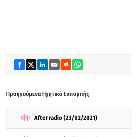
Προηγούμενα Ηχητικά Εκπομπής
After radio (23/02/2021)