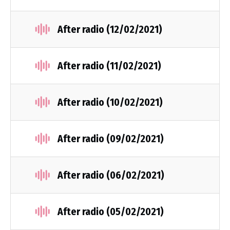
After radio (12/02/2021)
After radio (11/02/2021)
After radio (10/02/2021)
After radio (09/02/2021)
After radio (06/02/2021)
After radio (05/02/2021)