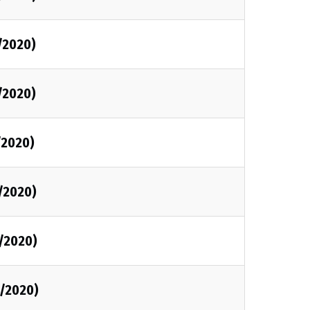
1/2020)
1/2020)
/2020)
1/2020)
1/2020)
1/2020)