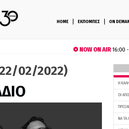
HOME
ΕΚΠΟΜΠΕΣ
ON DEMA
NOW ON AIR
16:00 
(22/02/2022)
H ΚΑΛ
ΑΔΙΟ
ΟΙ ΑΠΟ
ΠΡΕΣΑ
ΝΑ ΤΑ 