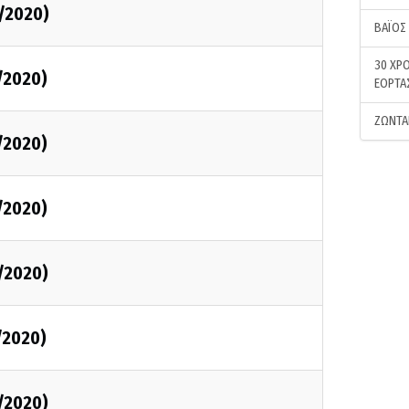
1/2020)
ΒΑΪΟΣ
30 ΧΡΟ
1/2020)
ΕΟΡΤΑ
ΖΩΝΤΑ
1/2020)
1/2020)
1/2020)
/2020)
1/2020)