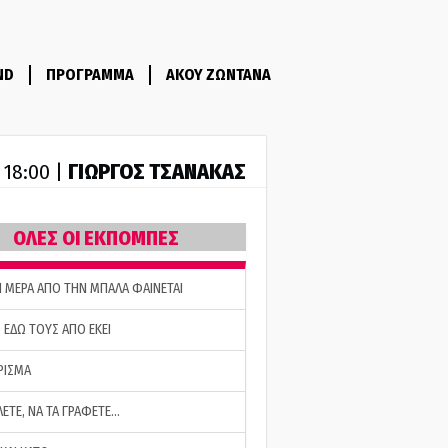
ND
ΠΡΟΓΡΑΜΜΑ
ΑΚΟΥ ΖΩΝΤΑΝΑ
ΓΙΩΡΓΟΣ ΤΣΑΝΑΚΑΣ
- 18:00 |
ΟΛΕΣ ΟΙ ΕΚΠΟΜΠΕΣ
Η ΜΕΡΑ ΑΠΟ ΤΗΝ ΜΠΑΛΑ ΦΑΙΝΕΤΑΙ
 ΕΔΩ ΤΟΥΣ ΑΠΟ ΕΚΕΙ
ΡΙΣΜΑ
ΛΕΤΕ, ΝΑ ΤΑ ΓΡΑΦΕΤΕ…