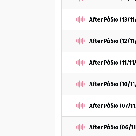
After Ράδιο (13/1
After Ράδιο (12/1
After Ράδιο (11/11
After Ράδιο (10/1
After Ράδιο (07/1
After Ράδιο (06/1