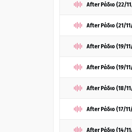
After Ράδιο (22/1
After Ράδιο (21/1
After Ράδιο (19/1
After Ράδιο (19/1
After Ράδιο (18/1
After Ράδιο (17/11
After Ράδιο (14/1