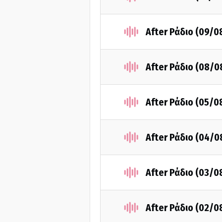
After Ράδιο (09/0
After Ράδιο (08/0
After Ράδιο (05/0
After Ράδιο (04/0
After Ράδιο (03/0
After Ράδιο (02/0