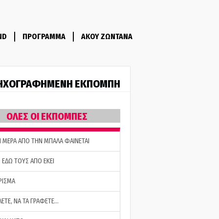
ND
ΠΡΟΓΡΑΜΜΑ
ΑΚΟΥ ΖΩΝΤΑΝΑ
ΗΧΟΓΡΑΦΗΜΕΝΗ ΕΚΠΟΜΠΗ
ΟΛΕΣ ΟΙ ΕΚΠΟΜΠΕΣ
Η ΜΕΡΑ ΑΠΟ ΤΗΝ ΜΠΑΛΑ ΦΑΙΝΕΤΑΙ
 ΕΔΩ ΤΟΥΣ ΑΠΟ ΕΚΕΙ
ΡΙΣΜΑ
ΛΕΤΕ, ΝΑ ΤΑ ΓΡΑΦΕΤΕ…