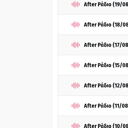
After Ράδιο (19/0
After Ράδιο (18/0
After Ράδιο (17/0
After Ράδιο (15/0
After Ράδιο (12/0
After Ράδιο (11/0
After Ράδιο (10/0