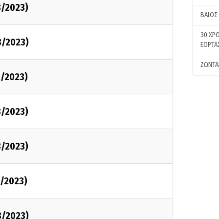
8/2023)
ΒΑΪΟΣ
30 ΧΡΟ
8/2023)
ΕΟΡΤΑ
ΖΩΝΤΑ
8/2023)
8/2023)
8/2023)
8/2023)
8/2023)