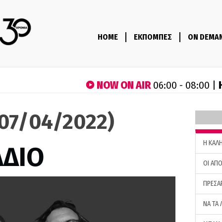
HOME
ΕΚΠΟΜΠΕΣ
ON DEMA
NOW ON AIR
06:00 - 08:00 |
(07/04/2022)
H ΚΑΛ
ΑΔΙΟ
ΟΙ ΑΠΟ
ΠΡΕΣΑ
ΝΑ ΤΑ 