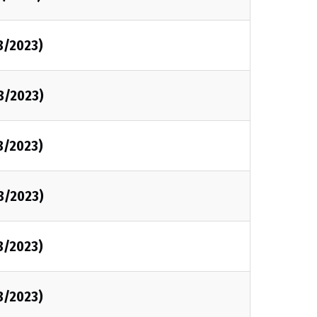
8/2023)
8/2023)
8/2023)
8/2023)
8/2023)
8/2023)