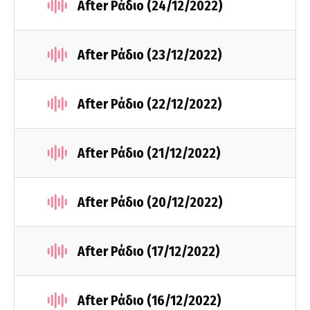
After Ράδιο (24/12/2022)
After Ράδιο (23/12/2022)
After Ράδιο (22/12/2022)
After Ράδιο (21/12/2022)
After Ράδιο (20/12/2022)
After Ράδιο (17/12/2022)
After Ράδιο (16/12/2022)