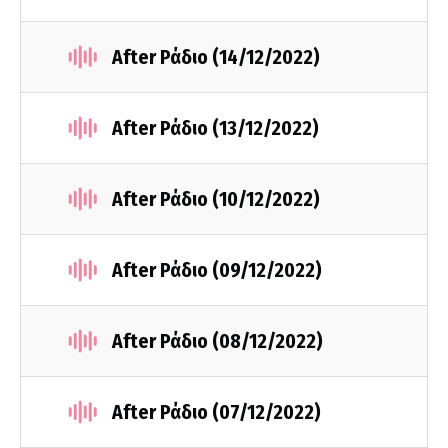
After Ράδιο (14/12/2022)
After Ράδιο (13/12/2022)
After Ράδιο (10/12/2022)
After Ράδιο (09/12/2022)
After Ράδιο (08/12/2022)
After Ράδιο (07/12/2022)