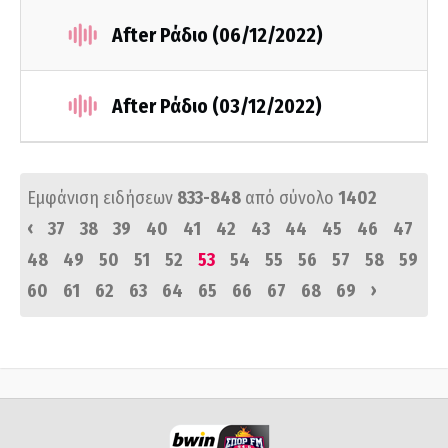
After Ράδιο (06/12/2022)
After Ράδιο (03/12/2022)
Εμφάνιση ειδήσεων
833-848
από σύνολο
1402
‹
37
38
39
40
41
42
43
44
45
46
47
48
49
50
51
52
53
54
55
56
57
58
59
›
60
61
62
63
64
65
66
67
68
69