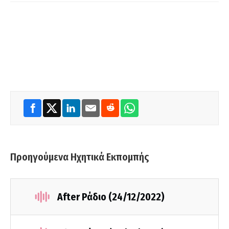
Προηγούμενα Ηχητικά Εκπομπής
After Ράδιο (24/12/2022)