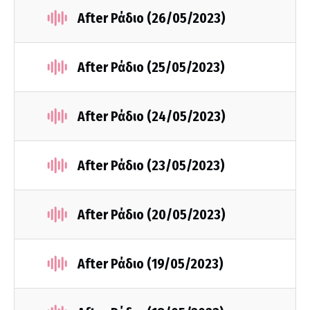
After Ράδιο (26/05/2023)
After Ράδιο (25/05/2023)
After Ράδιο (24/05/2023)
After Ράδιο (23/05/2023)
After Ράδιο (20/05/2023)
After Ράδιο (19/05/2023)