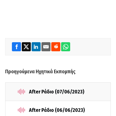
Προηγούμενα Ηχητικά Εκπομπής
After Ράδιο (07/06/2023)
After Ράδιο (06/06/2023)