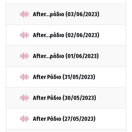
After...ράδιο (03/06/2023)
After...ράδιο (02/06/2023)
After...ράδιο (01/06/2023)
After Ράδιο (31/05/2023)
After Ράδιο (30/05/2023)
After Ράδιο (27/05/2023)