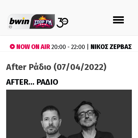
Toggle
navigation
NOW ON AIR
ΝΙΚΟΣ ΖΕΡΒΑΣ
20:00 - 22:00 |
After Ράδιο (07/04/2022)
AFTER… ΡΑΔΙΟ