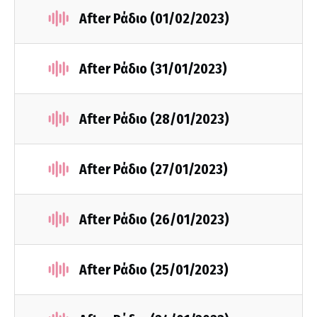
After Ράδιο (01/02/2023)
After Ράδιο (31/01/2023)
After Ράδιο (28/01/2023)
After Ράδιο (27/01/2023)
After Ράδιο (26/01/2023)
After Ράδιο (25/01/2023)