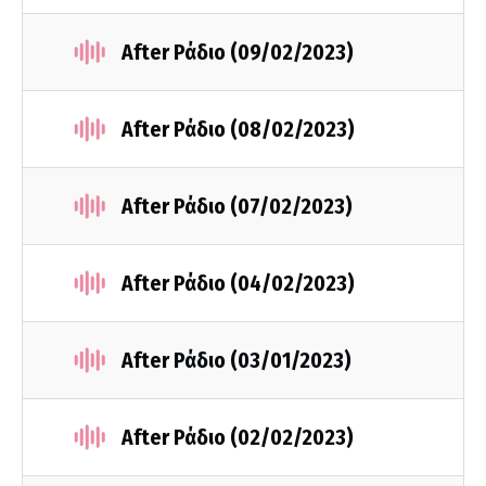
After Ράδιο (09/02/2023)
After Ράδιο (08/02/2023)
After Ράδιο (07/02/2023)
After Ράδιο (04/02/2023)
After Ράδιο (03/01/2023)
After Ράδιο (02/02/2023)