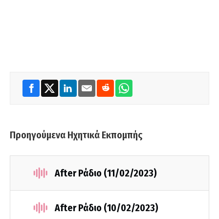
Προηγούμενα Ηχητικά Εκπομπής
After Ράδιο (11/02/2023)
After Ράδιο (10/02/2023)