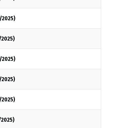
1/2025)
1/2025)
1/2025)
1/2025)
1/2025)
/2025)