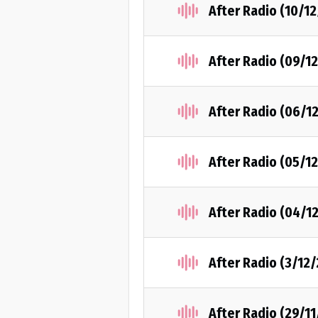
After Radio (10/1
After Radio (09/1
After Radio (06/1
After Radio (05/1
After Radio (04/1
After Radio (3/12
After Radio (29/1