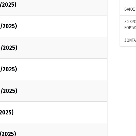
2/2025)
ΒΑΪΟΣ
30 ΧΡΟ
2/2025)
ΕΟΡΤΑ
ΖΩΝΤΑ
2/2025)
2/2025)
2/2025)
/2025)
1/2025)