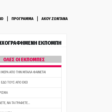
ND
ΠΡΟΓΡΑΜΜΑ
ΑΚΟΥ ΖΩΝΤΑΝΑ
ΗΧΟΓΡΑΦΗΜΕΝΗ ΕΚΠΟΜΠΗ
ΟΛΕΣ ΟΙ ΕΚΠΟΜΠΕΣ
Η ΜΕΡΑ ΑΠΟ ΤΗΝ ΜΠΑΛΑ ΦΑΙΝΕΤΑΙ
 ΕΔΩ ΤΟΥΣ ΑΠΟ ΕΚΕΙ
ΡΙΣΜΑ
ΛΕΤΕ, ΝΑ ΤΑ ΓΡΑΦΕΤΕ…