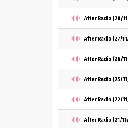
After Radio (28/1
After Radio (27/1
After Radio (26/1
After Radio (25/1
After Radio (22/1
After Radio (21/11