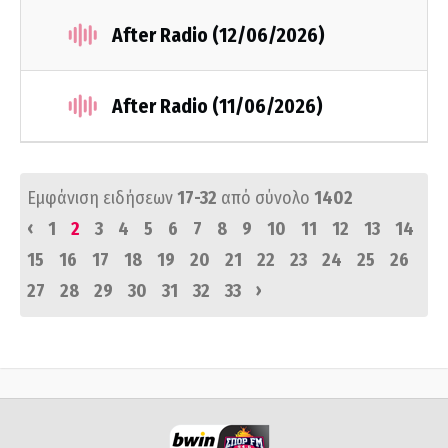
After Radio (12/06/2026)
After Radio (11/06/2026)
Εμφάνιση ειδήσεων
17-32
από σύνολο
1402
‹
1
2
3
4
5
6
7
8
9
10
11
12
13
14
15
16
17
18
19
20
21
22
23
24
25
26
›
27
28
29
30
31
32
33