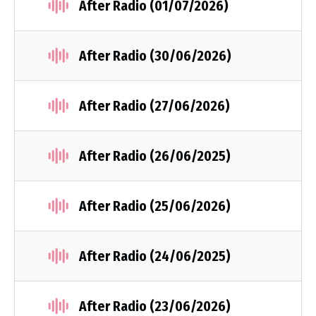
After Radio (01/07/2026)
After Radio (30/06/2026)
After Radio (27/06/2026)
After Radio (26/06/2025)
After Radio (25/06/2026)
After Radio (24/06/2025)
After Radio (23/06/2026)