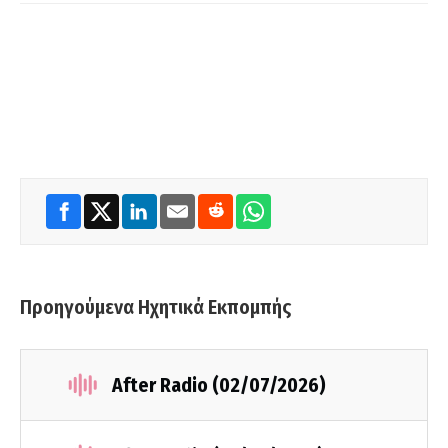
Προηγούμενα Ηχητικά Εκπομπής
After Radio (02/07/2026)