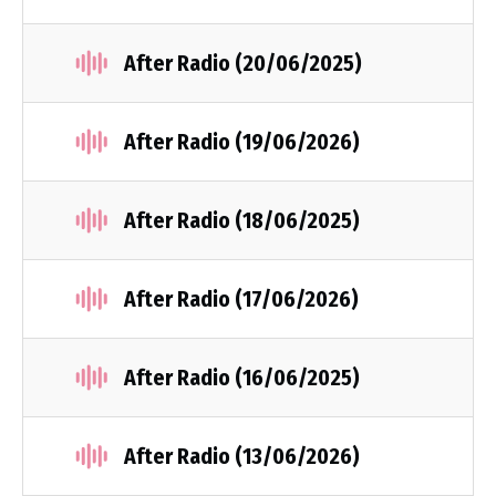
After Radio (20/06/2025)
After Radio (19/06/2026)
After Radio (18/06/2025)
After Radio (17/06/2026)
After Radio (16/06/2025)
After Radio (13/06/2026)