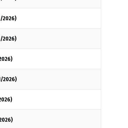
1/2026)
1/2026)
/2026)
1/2026)
/2026)
/2026)