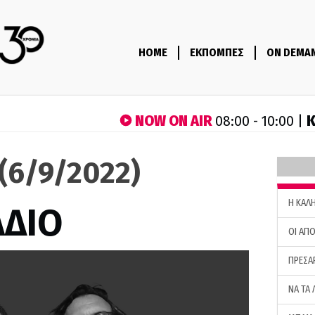
HOME
ΕΚΠΟΜΠΕΣ
ON DEMA
NOW ON AIR
Κ
08:00 - 10:00 |
 (6/9/2022)
H ΚΑΛ
ΑΔΙΟ
ΟΙ ΑΠΟ
ΠΡΕΣΑ
ΝΑ ΤΑ 