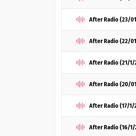
After Radio (23/0
After Radio (22/0
After Radio (21/1
After Radio (20/0
After Radio (17/1
After Radio (16/1