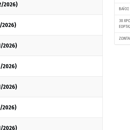
2/2026)
ΒΑΪΟΣ
30 ΧΡΟ
1/2026)
ΕΟΡΤΑ
ΖΩΝΤΑ
1/2026)
1/2026)
1/2026)
1/2026)
1/2026)