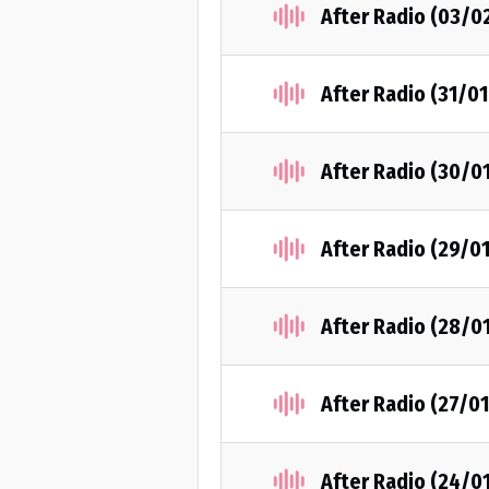
After Radio (03/0
After Radio (31/0
After Radio (30/0
After Radio (29/0
After Radio (28/0
After Radio (27/0
After Radio (24/0