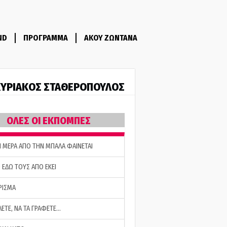
ND
ΠΡΟΓΡΑΜΜΑ
ΑΚΟΥ ΖΩΝΤΑΝΑ
ΥΡΙΑΚΟΣ ΣΤΑΘΕΡΟΠΟΥΛΟΣ
ΟΛΕΣ ΟΙ ΕΚΠΟΜΠΕΣ
Η ΜΕΡΑ ΑΠΟ ΤΗΝ ΜΠΑΛΑ ΦΑΙΝΕΤΑΙ
 ΕΔΩ ΤΟΥΣ ΑΠΟ ΕΚΕΙ
ΡΙΣΜΑ
ΛΕΤΕ, ΝΑ ΤΑ ΓΡΑΦΕΤΕ…