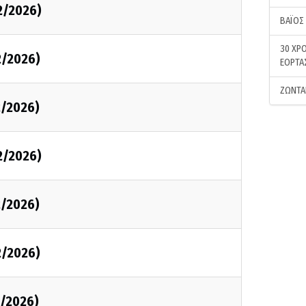
2/2026)
ΒΑΪΟΣ
30 ΧΡΟ
2/2026)
ΕΟΡΤΑ
ΖΩΝΤΑ
2/2026)
2/2026)
2/2026)
2/2026)
2/2026)