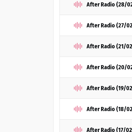
After Radio (28/0
After Radio (27/0
After Radio (21/0
After Radio (20/0
After Radio (19/0
After Radio (18/0
After Radio (17/0