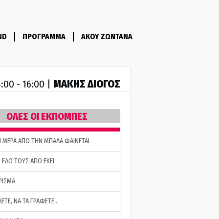
ND
ΠΡΟΓΡΑΜΜΑ
ΑΚΟΥ ΖΩΝΤΑΝΑ
ΜΑΚΗΣ ΔΙΟΓΟΣ
:00 - 16:00 |
ΟΛΕΣ ΟΙ ΕΚΠΟΜΠΕΣ
Η ΜΕΡΑ ΑΠΟ ΤΗΝ ΜΠΑΛΑ ΦΑΙΝΕΤΑΙ
 ΕΔΩ ΤΟΥΣ ΑΠΟ ΕΚΕΙ
ΡΙΣΜΑ
ΛΕΤΕ, ΝΑ ΤΑ ΓΡΑΦΕΤΕ…