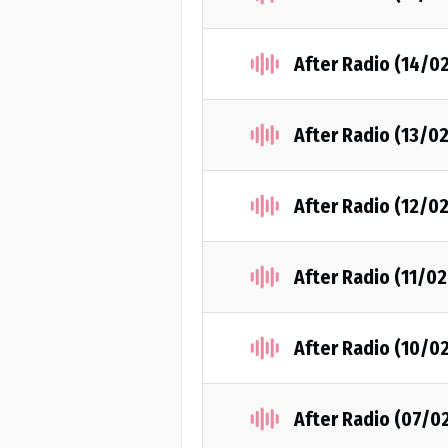
After Radio (14/0
After Radio (13/0
After Radio (12/0
After Radio (11/0
After Radio (10/0
After Radio (07/0