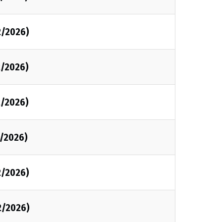
2/2026)
2/2026)
2/2026)
2/2026)
2/2026)
2/2026)