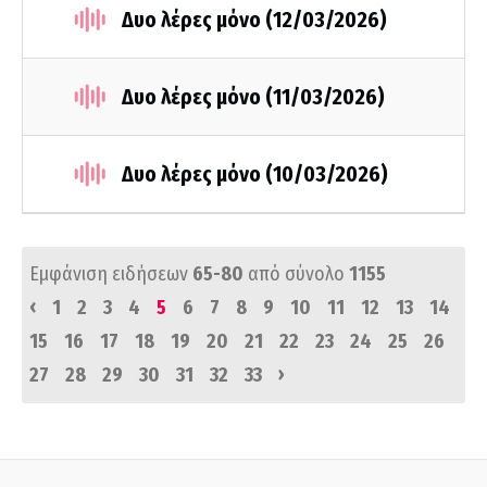
Δυο λέρες μόνο (12/03/2026)
Δυο λέρες μόνο (11/03/2026)
Δυο λέρες μόνο (10/03/2026)
Εμφάνιση ειδήσεων
65-80
από σύνολο
1155
‹
1
2
3
4
5
6
7
8
9
10
11
12
13
14
15
16
17
18
19
20
21
22
23
24
25
26
›
27
28
29
30
31
32
33