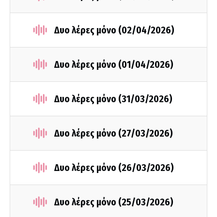
Δυο λέρες μόνο (02/04/2026)
Δυο λέρες μόνο (01/04/2026)
Δυο λέρες μόνο (31/03/2026)
Δυο λέρες μόνο (27/03/2026)
Δυο λέρες μόνο (26/03/2026)
Δυο λέρες μόνο (25/03/2026)