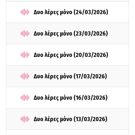
Δυο λέρες μόνο (24/03/2026)
Δυο λέρες μόνο (23/03/2026)
Δυο λέρες μόνο (20/03/2026)
Δυο λέρες μόνο (17/03/2026)
Δυο λέρες μόνο (16/03/2026)
Δυο λέρες μόνο (13/03/2026)