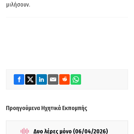
μιλήσουν.
Προηγούμενα Ηχητικά Εκπομπής
Δυο λέρες μόνο (06/04/2026)