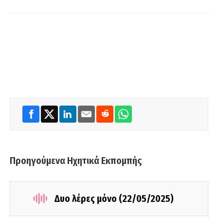
Προηγούμενα Ηχητικά Εκπομπής
Δυο λέρες μόνο (22/05/2025)