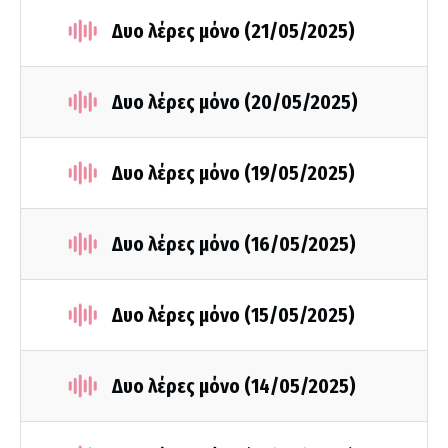
Δυο λέρες μόνο (21/05/2025)
Δυο λέρες μόνο (20/05/2025)
Δυο λέρες μόνο (19/05/2025)
Δυο λέρες μόνο (16/05/2025)
Δυο λέρες μόνο (15/05/2025)
Δυο λέρες μόνο (14/05/2025)