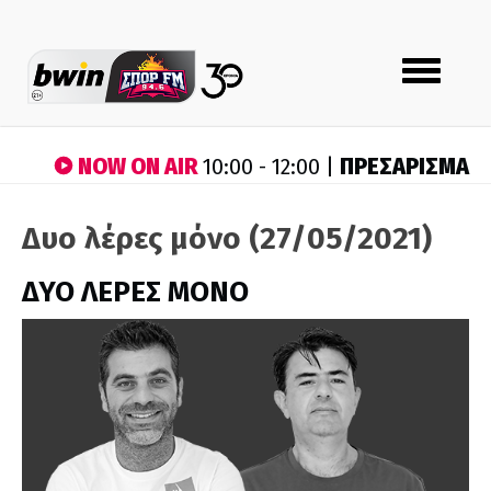
Toggle
navigation
NOW ON AIR
ΠΡΕΣΑΡΙΣΜΑ
10:00 - 12:00 |
Δυο λέρες μόνο (27/05/2021)
ΔΥΟ ΛΕΡΕΣ ΜΟΝΟ