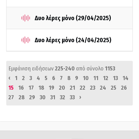
Δυο λέρες μόνο (29/04/2025)
Δυο λέρες μόνο (24/04/2025)
Εμφάνιση ειδήσεων
225-240
από σύνολο
1153
‹
1
2
3
4
5
6
7
8
9
10
11
12
13
14
15
16
17
18
19
20
21
22
23
24
25
26
›
27
28
29
30
31
32
33