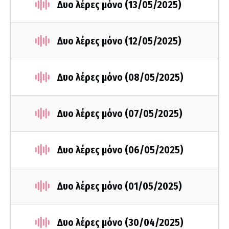
Δυο λέρες μόνο (13/05/2025)
Δυο λέρες μόνο (12/05/2025)
Δυο λέρες μόνο (08/05/2025)
Δυο λέρες μόνο (07/05/2025)
Δυο λέρες μόνο (06/05/2025)
Δυο λέρες μόνο (01/05/2025)
Δυο λέρες μόνο (30/04/2025)