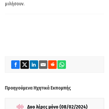
μιλήσουν.
Προηγούμενα Ηχητικά Εκπομπής
Δυο λέρες μόνο (08/02/2024)