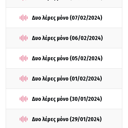
Δυο λέρες μόνο (07/02/2024)
Δυο λέρες μόνο (06/02/2024)
Δυο λέρες μόνο (05/02/2024)
Δυο λέρες μόνο (01/02/2024)
Δυο λέρες μόνο (30/01/2024)
Δυο λέρες μόνο (29/01/2024)