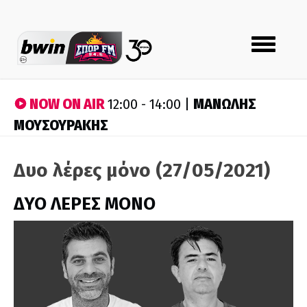
Toggle
navigation
NOW ON AIR
ΜΑΝΩΛΗΣ
12:00 - 14:00 |
ΜΟΥΣΟΥΡΑΚΗΣ
Δυο λέρες μόνο (27/05/2021)
ΔΥΟ ΛΕΡΕΣ ΜΟΝΟ