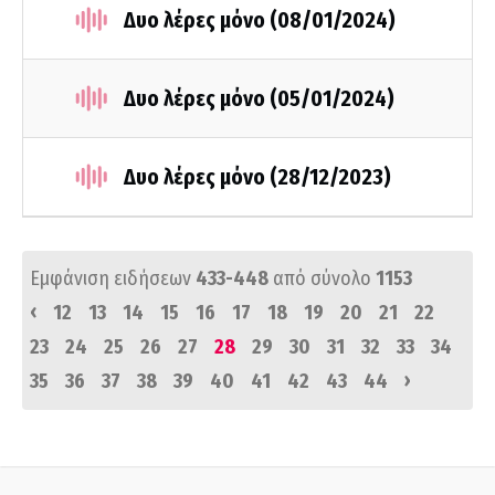
Δυο λέρες μόνο (08/01/2024)
Δυο λέρες μόνο (05/01/2024)
Δυο λέρες μόνο (28/12/2023)
Εμφάνιση ειδήσεων
433-448
από σύνολο
1153
‹
12
13
14
15
16
17
18
19
20
21
22
23
24
25
26
27
28
29
30
31
32
33
34
›
35
36
37
38
39
40
41
42
43
44