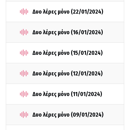
Δυο λέρες μόνο (22/01/2024)
Δυο λέρες μόνο (16/01/2024)
Δυο λέρες μόνο (15/01/2024)
Δυο λέρες μόνο (12/01/2024)
Δυο λέρες μόνο (11/01/2024)
Δυο λέρες μόνο (09/01/2024)