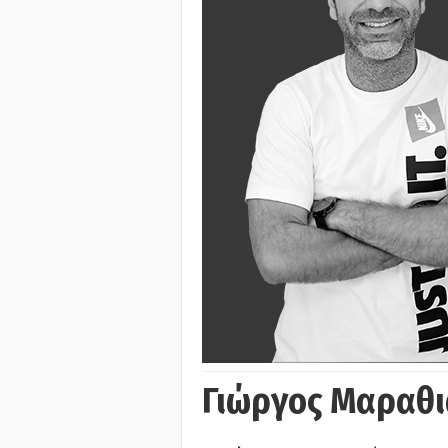
Γιώργος Μαραθι