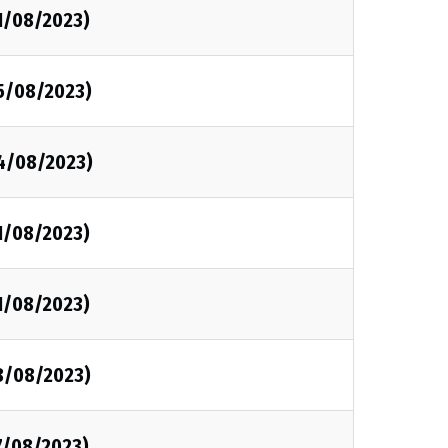
1/08/2023)
25/08/2023)
24/08/2023)
1/08/2023)
1/08/2023)
18/08/2023)
7/08/2023)