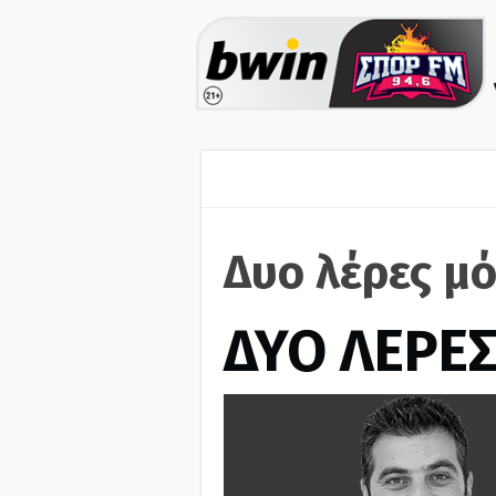
Δυο λέρες μό
ΔΥΟ ΛΕΡΕ