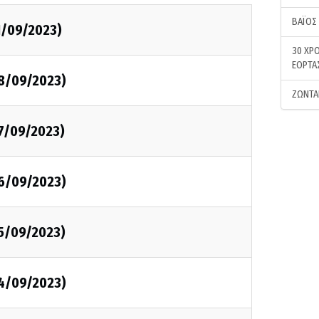
ΒΑΪΟΣ
1/09/2023)
30 ΧΡΟ
ΕΟΡΤΑ
08/09/2023)
ΖΩΝΤΑ
07/09/2023)
06/09/2023)
05/09/2023)
04/09/2023)