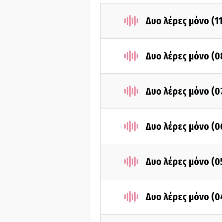
Δυο λέρες μόνο (1
Δυο λέρες μόνο (
Δυο λέρες μόνο (
Δυο λέρες μόνο (
Δυο λέρες μόνο (
Δυο λέρες μόνο (