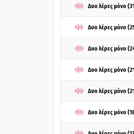
Δυο λέρες μόνο (3
Δυο λέρες μόνο (
Δυο λέρες μόνο (
Δυο λέρες μόνο (2
Δυο λέρες μόνο (2
Δυο λέρες μόνο (
Δυο λέρες μόνο (1