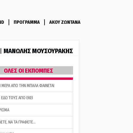
ND
ΠΡΟΓΡΑΜΜΑ
ΑΚΟΥ ΖΩΝΤΑΝΑ
ΜΑΝΩΛΗΣ ΜΟΥΣΟΥΡΑΚΗΣ
 |
ΟΛΕΣ ΟΙ ΕΚΠΟΜΠΕΣ
Η ΜΕΡΑ ΑΠΟ ΤΗΝ ΜΠΑΛΑ ΦΑΙΝΕΤΑΙ
 ΕΔΩ ΤΟΥΣ ΑΠΟ ΕΚΕΙ
ΡΙΣΜΑ
ΛΕΤΕ, ΝΑ ΤΑ ΓΡΑΦΕΤΕ…