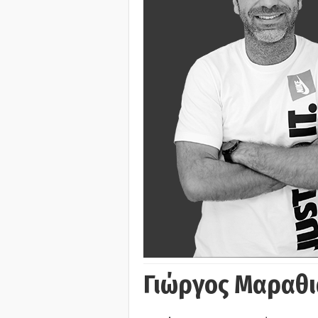
Γιώργος Μαραθι