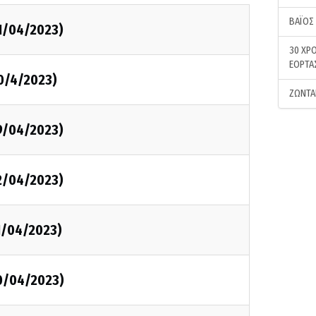
ΒΑΪΟΣ
1/04/2023)
30 ΧΡΟ
ΕΟΡΤΑ
0/4/2023)
ΖΩΝΤΑ
9/04/2023)
2/04/2023)
1/04/2023)
10/04/2023)