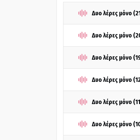
Δυο λέρες μόνο (2
Δυο λέρες μόνο (2
Δυο λέρες μόνο (1
Δυο λέρες μόνο (1
Δυο λέρες μόνο (1
Δυο λέρες μόνο (