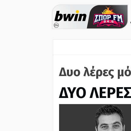
Δυο λέρες μό
ΔΥΟ ΛΕΡΕ