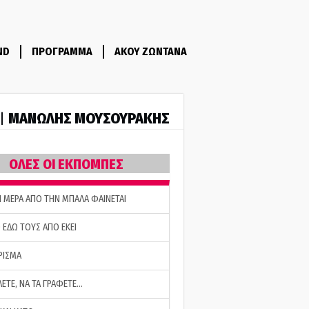
ND
ΠΡΟΓΡΑΜΜΑ
ΑΚΟΥ ΖΩΝΤΑΝΑ
ΜΑΝΩΛΗΣ ΜΟΥΣΟΥΡΑΚΗΣ
 |
ΟΛΕΣ ΟΙ ΕΚΠΟΜΠΕΣ
Η ΜΕΡΑ ΑΠΟ ΤΗΝ ΜΠΑΛΑ ΦΑΙΝΕΤΑΙ
 ΕΔΩ ΤΟΥΣ ΑΠΟ ΕΚΕΙ
ΡΙΣΜΑ
ΛΕΤΕ, ΝΑ ΤΑ ΓΡΑΦΕΤΕ…