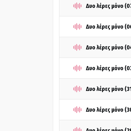
Δυο λέρες μόνο (
Δυο λέρες μόνο (
Δυο λέρες μόνο (
Δυο λέρες μόνο (
Δυο λέρες μόνο (3
Δυο λέρες μόνο (
Δυο λέρες μόνο (