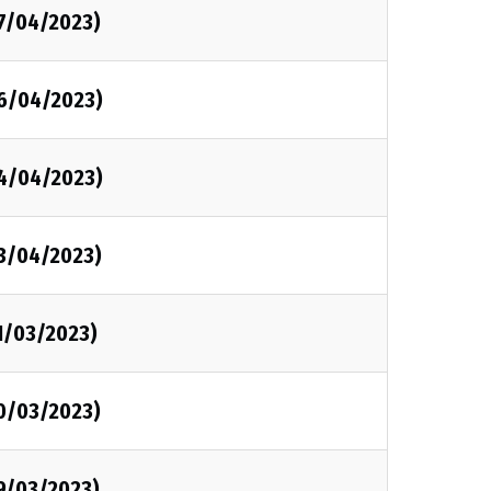
07/04/2023)
06/04/2023)
04/04/2023)
03/04/2023)
1/03/2023)
30/03/2023)
29/03/2023)