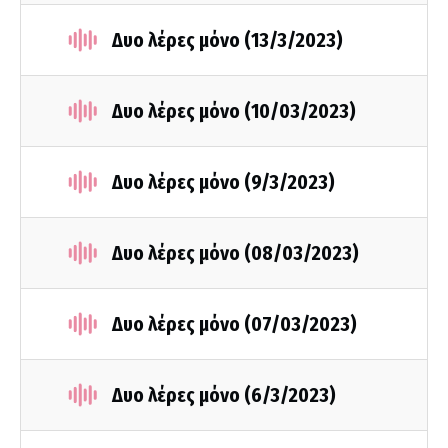
Δυο λέρες μόνο (13/3/2023)
Δυο λέρες μόνο (10/03/2023)
Δυο λέρες μόνο (9/3/2023)
Δυο λέρες μόνο (08/03/2023)
Δυο λέρες μόνο (07/03/2023)
Δυο λέρες μόνο (6/3/2023)