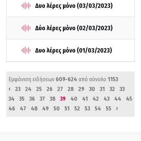
Δυο λέρες μόνο (03/03/2023)
Δύο λέρες μόνο (02/03/2023)
Δυο λέρες μόνο (01/03/2023)
Εμφάνιση ειδήσεων
609-624
από σύνολο
1153
‹
23
24
25
26
27
28
29
30
31
32
33
34
35
36
37
38
39
40
41
42
43
44
45
›
46
47
48
49
50
51
52
53
54
55