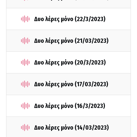
Δυο λέρες μόνο (22/3/2023)
Δυο λέρες μόνο (21/03/2023)
Δυο λέρες μόνο (20/3/2023)
Δυο λέρες μόνο (17/03/2023)
Δυο λέρες μόνο (16/3/2023)
Δυο λέρες μόνο (14/03/2023)