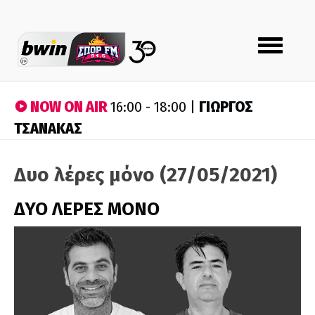
Toggle
navigation
NOW ON AIR
ΓΙΩΡΓΟΣ
16:00 - 18:00 |
ΤΣΑΝΑΚΑΣ
Δυο λέρες μόνο (27/05/2021)
ΔΥΟ ΛΕΡΕΣ ΜΟΝΟ