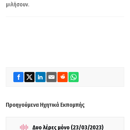
μιλήσουν.
Προηγούμενα Ηχητικά Εκπομπής
Δυο λέρες μόνο (23/03/2023)