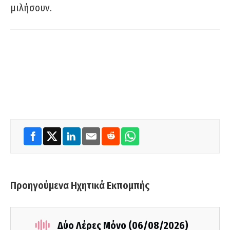
μιλήσουν.
Προηγούμενα Ηχητικά Εκπομπής
Δύο Λέρες Μόνο (06/08/2026)