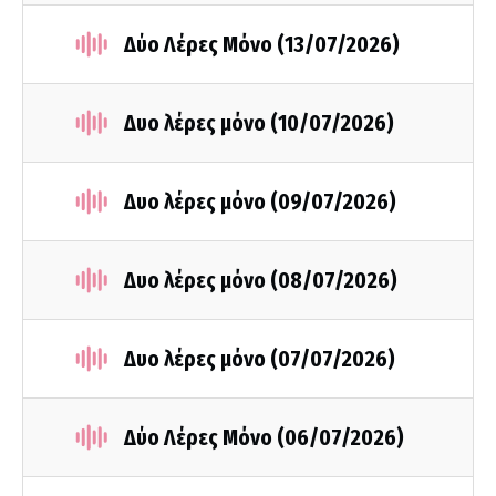
Δύο Λέρες Μόνο (13/07/2026)
Δυο λέρες μόνο (10/07/2026)
Δυο λέρες μόνο (09/07/2026)
Δυο λέρες μόνο (08/07/2026)
Δυο λέρες μόνο (07/07/2026)
Δύο Λέρες Μόνο (06/07/2026)