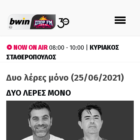
Toggle
navigation
NOW ON AIR
ΚΥΡΙΑΚΟΣ
08:00 - 10:00 |
ΣΤΑΘΕΡΟΠΟΥΛΟΣ
Δυο λέρες μόνο (25/06/2021)
ΔΥΟ ΛΕΡΕΣ ΜΟΝΟ