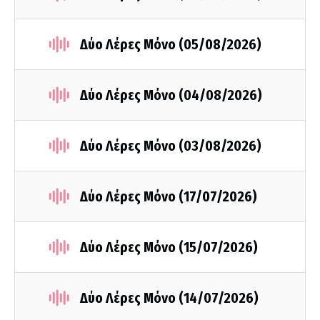
Δύο Λέρες Μόνο (05/08/2026)
Δύο Λέρες Μόνο (04/08/2026)
Δύο Λέρες Μόνο (03/08/2026)
Δύο Λέρες Μόνο (17/07/2026)
Δύο Λέρες Μόνο (15/07/2026)
Δύο Λέρες Μόνο (14/07/2026)