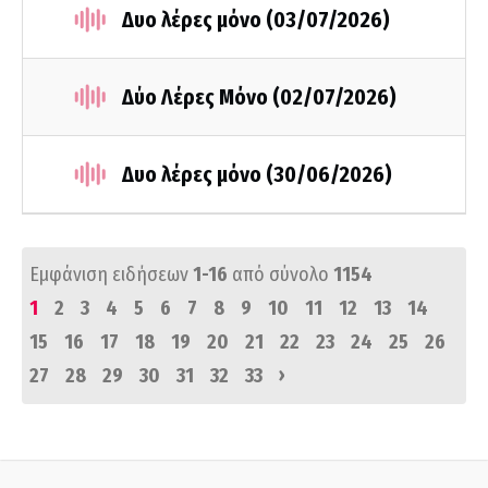
Δυο λέρες μόνο (03/07/2026)
Δύο Λέρες Μόνο (02/07/2026)
Δυο λέρες μόνο (30/06/2026)
Εμφάνιση ειδήσεων
1-16
από σύνολο
1154
1
2
3
4
5
6
7
8
9
10
11
12
13
14
15
16
17
18
19
20
21
22
23
24
25
26
›
27
28
29
30
31
32
33