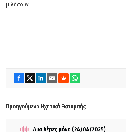
μιλήσουν.
Προηγούμενα Ηχητικά Εκπομπής
Δυο λέρες μόνο (24/04/2025)