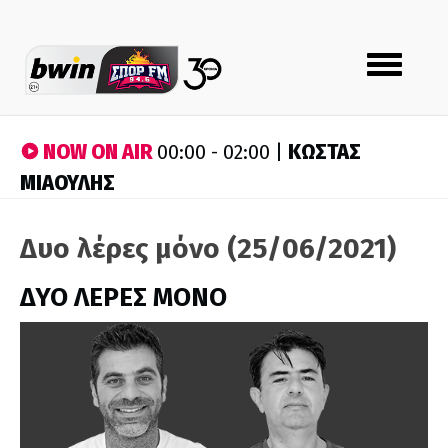
Toggle
navigation
NOW ON AIR
ΚΩΣΤΑΣ
00:00 - 02:00 |
ΜΙΑΟΥΛΗΣ
Δυο λέρες μόνο (25/06/2021)
ΔΥΟ ΛΕΡΕΣ ΜΟΝΟ