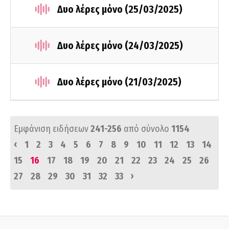
Δυο λέρες μόνο (25/03/2025)
Δυο λέρες μόνο (24/03/2025)
Δυο λέρες μόνο (21/03/2025)
Εμφάνιση ειδήσεων
241-256
από σύνολο
1154
‹
1
2
3
4
5
6
7
8
9
10
11
12
13
14
15
16
17
18
19
20
21
22
23
24
25
26
›
27
28
29
30
31
32
33