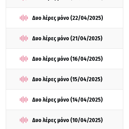
Δυο λέρες μόνο (22/04/2025)
Δυο λέρες μόνο (21/04/2025)
Δυο λέρες μόνο (16/04/2025)
Δυο λέρες μόνο (15/04/2025)
Δυο λέρες μόνο (14/04/2025)
Δυο λέρες μόνο (10/04/2025)