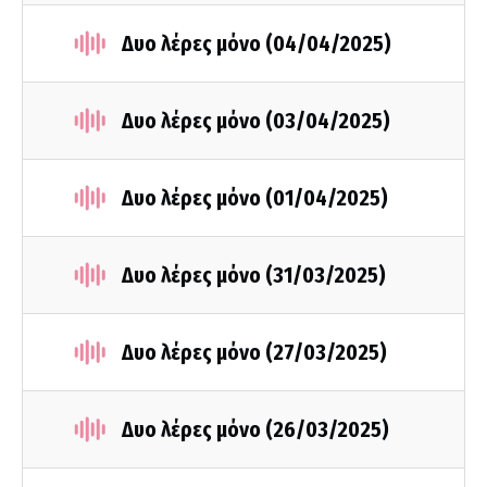
Δυο λέρες μόνο (04/04/2025)
Δυο λέρες μόνο (03/04/2025)
Δυο λέρες μόνο (01/04/2025)
Δυο λέρες μόνο (31/03/2025)
Δυο λέρες μόνο (27/03/2025)
Δυο λέρες μόνο (26/03/2025)