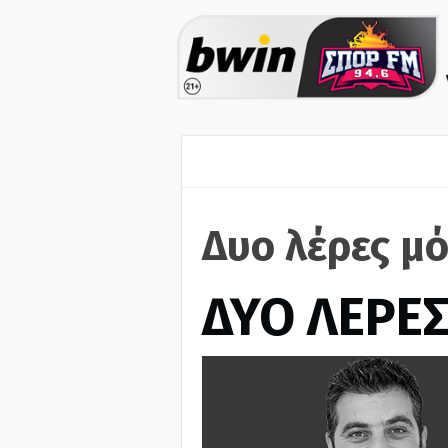
Δυο λέρες μό
ΔΥΟ ΛΕΡΕ