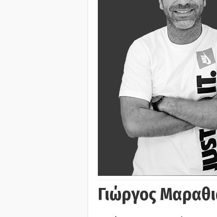
Γιώργος Μαραθι