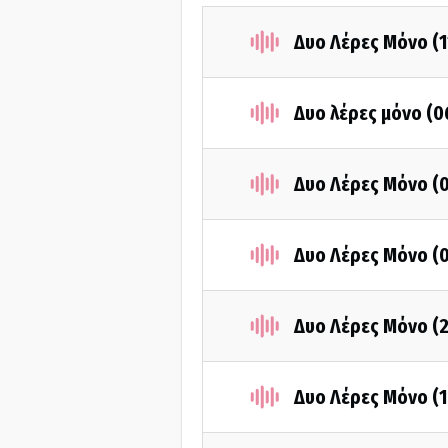
Δυο Λέρες Μόνο (
Δυο λέρες μόνο (
Δυο Λέρες Μόνο (
Δυο Λέρες Μόνο (
Δυο Λέρες Μόνο (
Δυο Λέρες Μόνο (