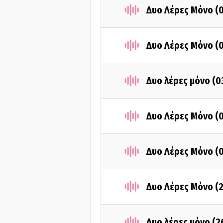
Δυο Λέρες Μόνο (
Δυο Λέρες Μόνο (
Δυο λέρες μόνο (
Δυο Λέρες Μόνο (
Δυο Λέρες Μόνο (
Δυο Λέρες Μόνο (
Δυο λέρες μόνο (