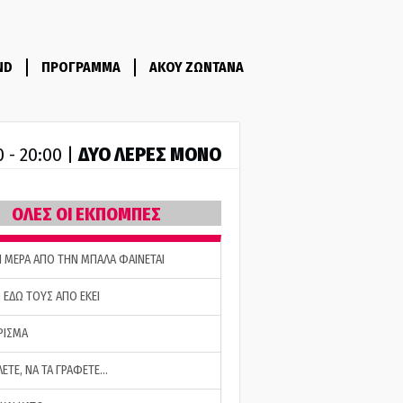
ND
ΠΡΟΓΡΑΜΜΑ
ΑΚΟΥ ΖΩΝΤΑΝΑ
ΔΥΟ ΛΕΡΕΣ ΜΟΝΟ
0 - 20:00 |
ΟΛΕΣ ΟΙ ΕΚΠΟΜΠΕΣ
Η ΜΕΡΑ ΑΠΟ ΤΗΝ ΜΠΑΛΑ ΦΑΙΝΕΤΑΙ
 ΕΔΩ ΤΟΥΣ ΑΠΟ ΕΚΕΙ
ΡΙΣΜΑ
ΛΕΤΕ, ΝΑ ΤΑ ΓΡΑΦΕΤΕ…