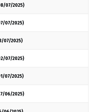
08/07/2025)
07/07/2025)
03/07/2025)
02/07/2025)
01/07/2025)
27/06/2025)
26/06/2025)