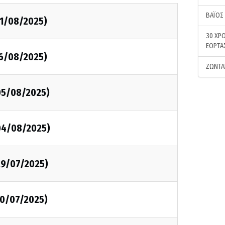
ΒΑΪΟΣ
11/08/2025)
30 ΧΡΟ
ΕΟΡΤΑ
06/08/2025)
ΖΩΝΤΑ
05/08/2025)
04/08/2025)
29/07/2025)
10/07/2025)