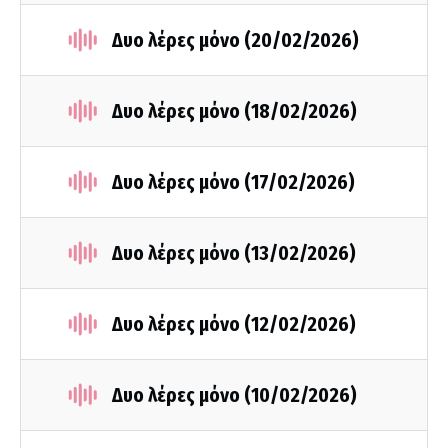
Δυο λέρες μόνο (20/02/2026)
Δυο λέρες μόνο (18/02/2026)
Δυο λέρες μόνο (17/02/2026)
Δυο λέρες μόνο (13/02/2026)
Δυο λέρες μόνο (12/02/2026)
Δυο λέρες μόνο (10/02/2026)