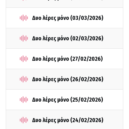
Δυο λέρες μόνο (03/03/2026)
Δυο λέρες μόνο (02/03/2026)
Δυο λέρες μόνο (27/02/2026)
Δυο λέρες μόνο (26/02/2026)
Δυο λέρες μόνο (25/02/2026)
Δυο λέρες μόνο (24/02/2026)