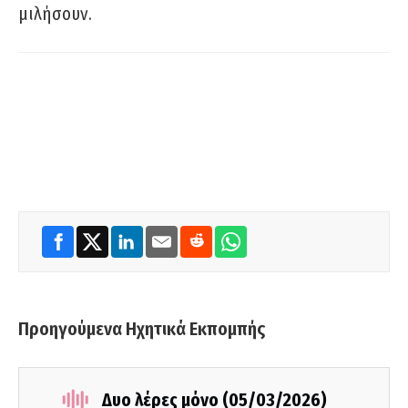
μιλήσουν.
Προηγούμενα Ηχητικά Εκπομπής
Δυο λέρες μόνο (05/03/2026)