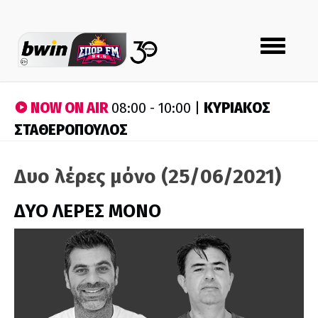
Toggle
navigation
NOW ON AIR
ΚΥΡΙΑΚΟΣ
08:00 - 10:00 |
ΣΤΑΘΕΡΟΠΟΥΛΟΣ
Δυο λέρες μόνο (25/06/2021)
ΔΥΟ ΛΕΡΕΣ ΜΟΝΟ