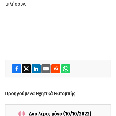
μιλήσουν.
Προηγούμενα Ηχητικά Εκπομπής
Δυο λέρες μόνο (10/10/2022)