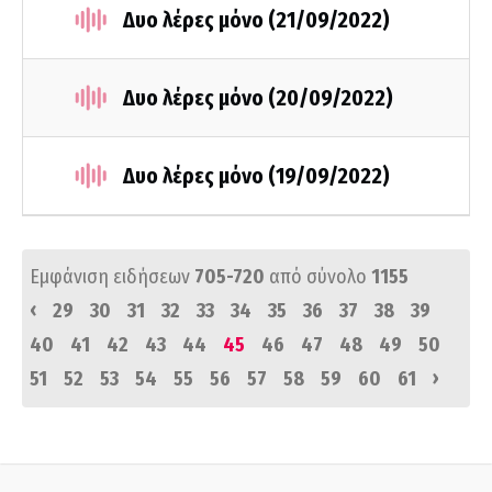
Δυο λέρες μόνο (21/09/2022)
Δυο λέρες μόνο (20/09/2022)
Δυο λέρες μόνο (19/09/2022)
Εμφάνιση ειδήσεων
705-720
από σύνολο
1155
‹
29
30
31
32
33
34
35
36
37
38
39
40
41
42
43
44
45
46
47
48
49
50
›
51
52
53
54
55
56
57
58
59
60
61