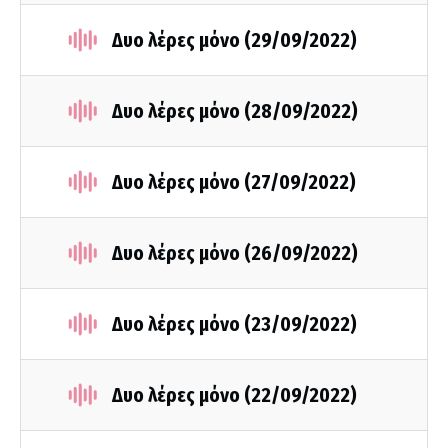
Δυο λέρες μόνο (29/09/2022)
Δυο λέρες μόνο (28/09/2022)
Δυο λέρες μόνο (27/09/2022)
Δυο λέρες μόνο (26/09/2022)
Δυο λέρες μόνο (23/09/2022)
Δυο λέρες μόνο (22/09/2022)