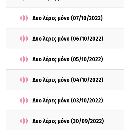
Δυο λέρες μόνο (07/10/2022)
Δυο λέρες μόνο (06/10/2022)
Δυο λέρες μόνο (05/10/2022)
Δυο λέρες μόνο (04/10/2022)
Δυο λέρες μόνο (03/10/2022)
Δυο λέρες μόνο (30/09/2022)