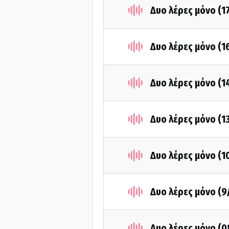
Δυο λέρες μόνο (1
Δυο λέρες μόνο (1
Δυο λέρες μόνο (1
Δυο λέρες μόνο (1
Δυο λέρες μόνο (1
Δυο λέρες μόνο (9
Δυο λέρες μόνο (