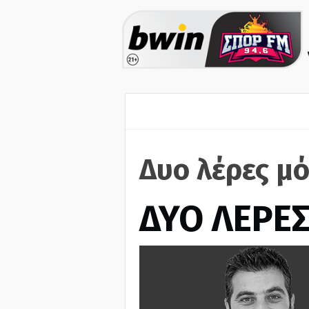
Δυο λέρες μό
ΔΥΟ ΛΕΡΕ