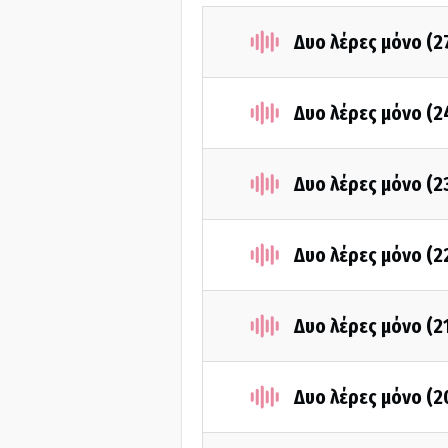
Δυο λέρες μόνο (2
Δυο λέρες μόνο (
Δυο λέρες μόνο (
Δυο λέρες μόνο (2
Δυο λέρες μόνο (2
Δυο λέρες μόνο (2