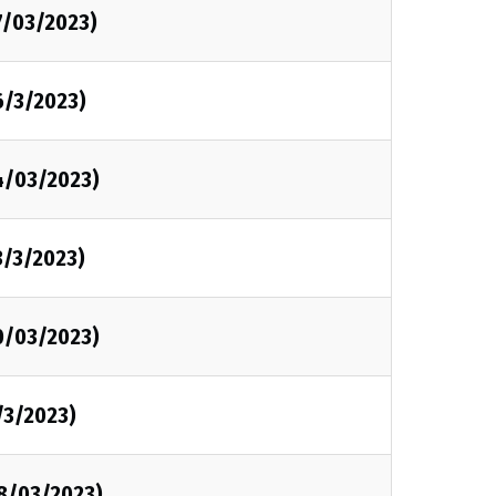
7/03/2023)
6/3/2023)
4/03/2023)
3/3/2023)
0/03/2023)
/3/2023)
08/03/2023)