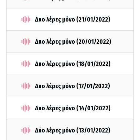
Δυο λέρες μόνο (21/01/2022)
Δυο λέρες μόνο (20/01/2022)
Δυο λέρες μόνο (18/01/2022)
Δυο λέρες μόνο (17/01/2022)
Δυο λέρες μόνο (14/01/2022)
Δύο λέρες μόνο (13/01/2022)