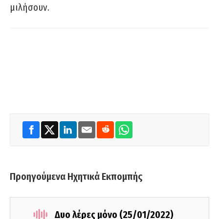
μιλήσουν.
Προηγούμενα Ηχητικά Εκπομπής
Δυο λέρες μόνο (25/01/2022)