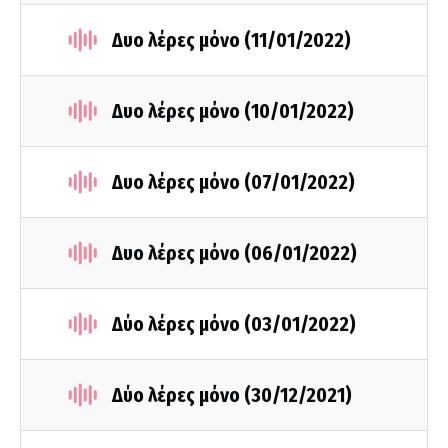
Δυο λέρες μόνο (11/01/2022)
Δυο λέρες μόνο (10/01/2022)
Δυο λέρες μόνο (07/01/2022)
Δυο λέρες μόνο (06/01/2022)
Δύο λέρες μόνο (03/01/2022)
Δύο λέρες μόνο (30/12/2021)