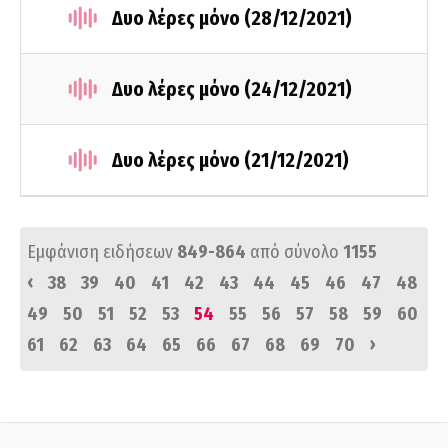
Δυο λέρες μόνο (28/12/2021)
Δυο λέρες μόνο (24/12/2021)
Δυο λέρες μόνο (21/12/2021)
Εμφάνιση ειδήσεων
849-864
από σύνολο
1155
‹
38
39
40
41
42
43
44
45
46
47
48
49
50
51
52
53
54
55
56
57
58
59
60
›
61
62
63
64
65
66
67
68
69
70